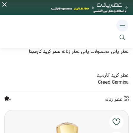
عطر یانی
محصولات یانی
عطر زنانه
عطر کرید کارمینا
عطر کرید کارمینا
Creed Carmina
عطر زنانه
0