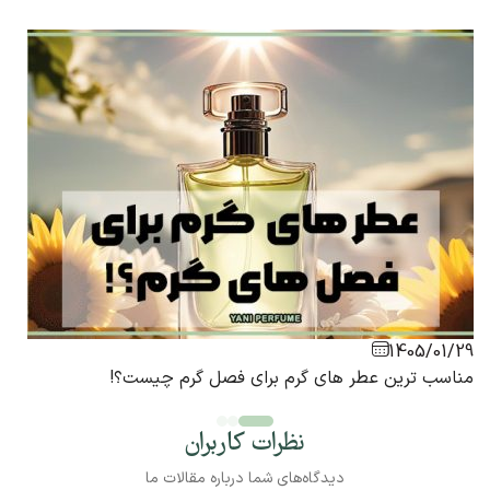
1405/01/29
مناسب ترین عطر های گرم برای فصل گرم چیست؟!
نظرات کاربران
دیدگاه‌های شما درباره مقالات ما