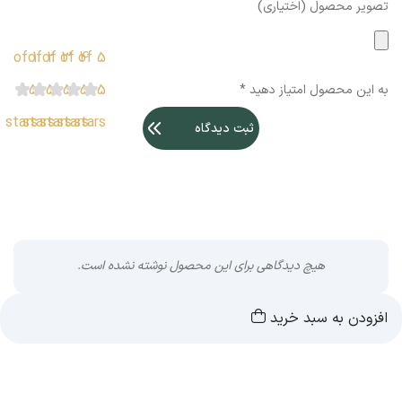
تصویر محصول (اختیاری)
1 of
2 of
3 of
4 of
5 of
5
5
5
5
5
به این محصول امتیاز دهید
*
stars
stars
stars
stars
stars
ثبت دیدگاه
هیچ دیدگاهی برای این محصول نوشته نشده است.
افزودن به سبد خرید