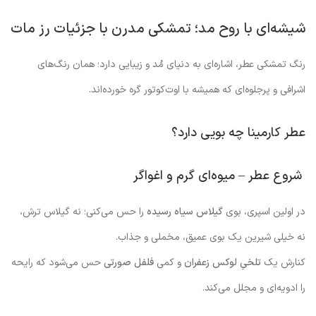
شیشه‌ای با روح مد؛ تمشکی مدرن با جزئیات رز مات
رنگ تمشکی عطر، اشاره‌ای به دنیای مُد و زیبایی دارد؛ همان رنگ‌های
اشرافی و پرجلوه‌ای که همیشه با اوت‌کوتور گره خورده‌اند.
عطر کارمینا چه بویی دارد؟
شروع عطر – میوه‌ای گرم و اغواگر
در اولین اسپری، بوی
گیلاس سیاه رسیده
را حس می‌کنی؛ نه گیلاس ترش،
نه خیلی شیرین یک بوی عمیق، مخملی و جذاب.
کنارش یک
تلخیِ لوکس زعفران
و کمی
فلفل صورتی
حس می‌شود که رایحه
را ادویه‌ای و مجلل می‌کند.