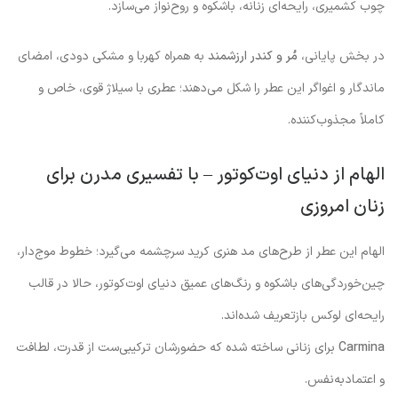
چوب کشمیری، رایحه‌ای زنانه، باشکوه و روح‌نواز می‌سازد.
در بخش پایانی،
مُر و کندر ارزشمند
به همراه کهربا و مشکی دودی، امضای
ماندگار و اغواگر این عطر را شکل می‌دهند؛ عطری با سیلاژ قوی، خاص و
کاملاً مجذوب‌کننده.
الهام از دنیای اوت‌کوتور – با تفسیری مدرن برای
زنان امروزی
الهام این عطر از طرح‌های مد هنری کرید سرچشمه می‌گیرد؛ خطوط موج‌دار،
چین‌خوردگی‌های باشکوه و رنگ‌های عمیق دنیای اوت‌کوتور، حالا در قالب
رایحه‌ای لوکس بازتعریف شده‌اند.
Carmina
برای زنانی ساخته شده که حضورشان ترکیبی‌ست از قدرت، لطافت
و اعتمادبه‌نفس.