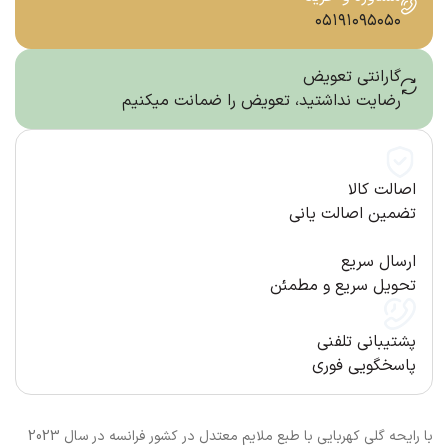
۰۵۱۹۱۰۹۵۰۵۰
گارانتی تعویض
رضایت نداشتید، تعویض را ضمانت میکنیم
اصالت کالا
تضمین اصالت یانی
ارسال سریع
تحویل سریع و مطمئن
پشتیبانی تلفنی
پاسخگویی فوری
با رایحه گلی کهربایی با طبع ملایم معتدل در کشور فرانسه در سال 2023