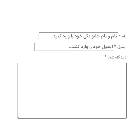
نام
*
ایمیل
*
دیدگاه شما
*