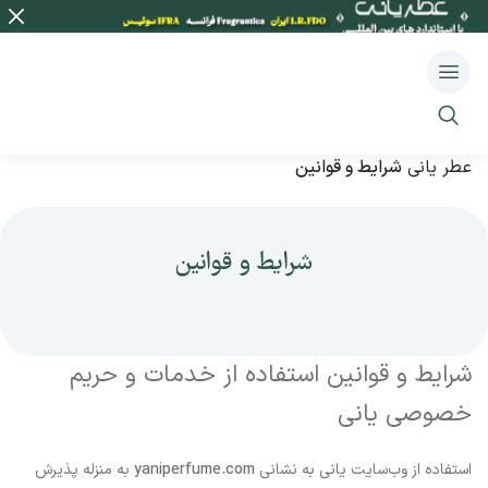
عطر یانی
شرایط و قوانین
شرایط و قوانین
شرایط و قوانین استفاده از خدمات و حریم
خصوصی یانی
استفاده از وب‌سایت یانی به نشانی
yaniperfume.com
به منزله پذیرش