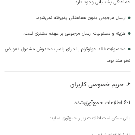
هماهنگی پشتیبانی وجود دارد.
ارسال مرجوعی بدون هماهنگی پذیرفته نمی‌شود.
هزینه و مسئولیت ارسال مرجوعی بر عهده مشتری است.
محصولات فاقد هولوگرام یا دارای پلمپ مخدوش مشمول تعویض
نخواهند بود.
6. حریم خصوصی کاربران
6-1 اطلاعات جمع‌آوری‌شده
یانی ممکن است اطلاعات زیر را جمع‌آوری نماید: