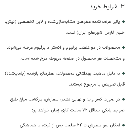
3. شرایط خرید
یانی عرضه‌کننده عطرهای مشابه‌سازی‌شده و لاین تخصصی (نیش،
خلیج فارس، شهرهای ایران) است.
محصولات در دو غلظت پرفیوم و اکسترا د پرفیوم عرضه می‌شوند
و مشخصات هر محصول در صفحه مربوطه درج شده است.
به دلیل ماهیت بهداشتی محصولات، عطرهای بازشده (پلمپ‌شده)
قابل تعویض یا مرجوع نیستند.
در صورت کسر وجه و نهایی نشدن سفارش، بازگشت مبلغ طبق
ضوابط بانکی حداقل 72 ساعت کاری زمان خواهد برد.
امکان لغو سفارش تا 24 ساعت پس از ثبت، با هماهنگی