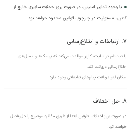
با وجود تدابیر امنیتی، در صورت بروز حملات سایبری خارج از
کنترل، مسئولیت در چارچوب قوانین محدود خواهد بود.
7. ارتباطات و اطلاع‌رسانی
با ثبت‌نام در سایت، کاربر موافقت می‌کند که پیامک‌ها و ایمیل‌های
اطلاع‌رسانی دریافت کند.
امکان لغو دریافت پیام‌های تبلیغاتی وجود دارد.
8. حل اختلاف
در صورت بروز اختلاف، طرفین ابتدا از طریق مذاکره موضوع را حل‌وفصل
خواهند کرد.