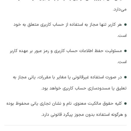
می‌دارد.
هر کاربر تنها مجاز به استفاده از حساب کاربری متعلق به خود
است.
مسئولیت حفظ اطلاعات حساب کاربری و رمز عبور بر عهده کاربر
است.
در صورت استفاده غیرقانونی یا مغایر با مقررات، یانی مجاز به
تعلیق یا مسدودسازی حساب کاربری خواهد بود.
کلیه حقوق مالکیت معنوی، نام و نشان تجاری یانی محفوظ بوده
و هرگونه استفاده بدون مجوز پیگرد قانونی دارد.