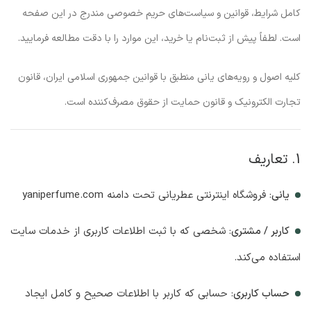
کامل شرایط، قوانین و سیاست‌های حریم خصوصی مندرج در این صفحه
است. لطفاً پیش از ثبت‌نام یا خرید، این موارد را با دقت مطالعه فرمایید.
کلیه اصول و رویه‌های یانی منطبق با قوانین جمهوری اسلامی ایران، قانون
تجارت الکترونیک و قانون حمایت از حقوق مصرف‌کننده است.
1. تعاریف
یانی
: فروشگاه اینترنتی عطریانی تحت دامنه yaniperfume.com
کاربر / مشتری
: شخصی که با ثبت اطلاعات کاربری از خدمات سایت
استفاده می‌کند.
حساب کاربری
: حسابی که کاربر با اطلاعات صحیح و کامل ایجاد