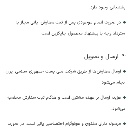
پشتیبانی وجود دارد.
در صورت اتمام موجودی پس از ثبت سفارش، یانی مجاز به
استرداد وجه یا پیشنهاد محصول جایگزین است.
4. ارسال و تحویل
ارسال سفارش‌ها از طریق شرکت ملی پست جمهوری اسلامی ایران
انجام می‌شود.
هزینه ارسال بر عهده مشتری است و هنگام ثبت سفارش محاسبه
می‌شود.
مرسوله دارای سلفون و هولوگرام اختصاصی یانی است. در صورت