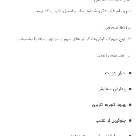
الف) اطلاعات شخصی:
نام و نام خانوادگی، شماره تماس، ایمیل، آدرس، کد پستی.
ب) اطلاعات فنی:
IP، نوع مرورگر، کوکی‌ها، گزارش‌های سرور و سوابق ارتباط با پشتیبانی.
این اطلاعات با هدف:
احراز هویت
پردازش سفارش
بهبود تجربه کاربری
جلوگیری از تقلب