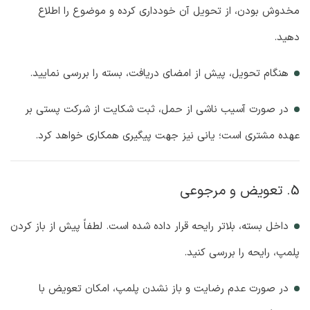
مخدوش بودن، از تحویل آن خودداری کرده و موضوع را اطلاع
دهید.
هنگام تحویل، پیش از امضای دریافت، بسته را بررسی نمایید.
در صورت آسیب ناشی از حمل، ثبت شکایت از شرکت پستی بر
عهده مشتری است؛ یانی نیز جهت پیگیری همکاری خواهد کرد.
5. تعویض و مرجوعی
داخل بسته، بلاتر رایحه قرار داده شده است. لطفاً پیش از باز کردن
پلمپ، رایحه را بررسی کنید.
در صورت عدم رضایت و باز نشدن پلمپ، امکان تعویض با