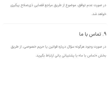
در صورت عدم توافق، موضوع از طریق مراجع قضایی ذی‌صلاح پیگیری
خواهد شد.
9. تماس با ما
در صورت وجود هرگونه سؤال درباره قوانین یا حریم خصوصی، از طریق
بخش «تماس با ما» با پشتیبانی یانی ارتباط بگیرید.