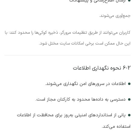
ارسال اطلاع‌رسانی و پیشنهادات
جمع‌آوری می‌شوند.
کاربران می‌توانند از طریق تنظیمات مرورگر، ذخیره کوکی‌ها را محدود کنند؛ با
این حال ممکن است برخی امکانات سایت مختل شود.
6-2 نحوه نگهداری اطلاعات
اطلاعات در سرورهای امن نگهداری می‌شوند.
دسترسی به داده‌ها محدود به کارکنان مجاز است.
یانی از استانداردهای امنیتی به‌روز برای محافظت از اطلاعات
استفاده می‌کند.