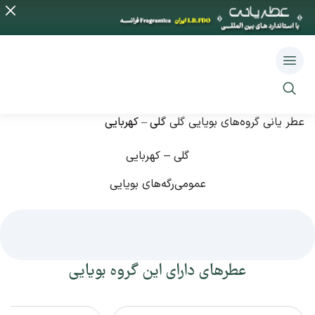
عطر یانی
گروه‌های بویایی
گلی
گلی – کهربایی
گلی – کهربایی
عمومی
رگه‌های بویایی
عطرهای دارای این گروه بویایی