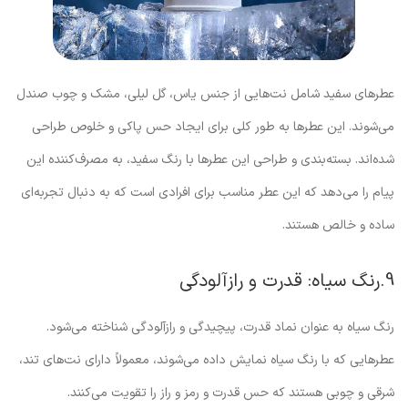
عطرهای سفید شامل نت‌هایی از جنس یاس، گل لیلی، مشک و چوب صندل
می‌شوند. این عطرها به طور کلی برای ایجاد حس پاکی و خلوص طراحی
شده‌اند. بسته‌بندی و طراحی این عطرها با رنگ سفید، به مصرف‌کننده این
پیام را می‌دهد که این عطر مناسب برای افرادی است که به دنبال تجربه‌ای
ساده و خالص هستند.
9.رنگ سیاه: قدرت و رازآلودگی
رنگ سیاه به عنوان نماد قدرت، پیچیدگی و رازآلودگی شناخته می‌شود.
عطرهایی که با رنگ سیاه نمایش داده می‌شوند، معمولاً دارای نت‌های تند،
شرقی و چوبی هستند که حس قدرت و رمز و راز را تقویت می‌کنند.