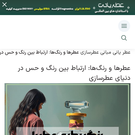
عطر یانی
مبانی عطرسازی
عطرها و رنگ‌ها: ارتباط بین رنگ و حس د
عطرها و رنگ‌ها: ارتباط بین رنگ و حس در
دنیای عطرسازی