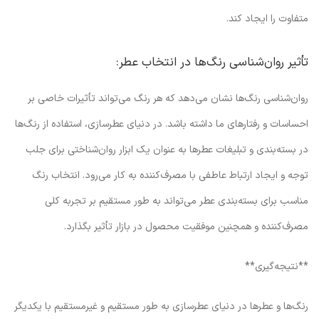
متفاوت را ایجاد کند.
تأثیر روان‌شناسی رنگ‌ها در انتخاب عطر:
روان‌شناسی رنگ‌ها نشان می‌دهد که هر رنگ می‌تواند تأثیرات خاصی بر
احساسات و رفتارهای ما داشته باشد. در دنیای عطرسازی، استفاده از رنگ‌ها
در بسته‌بندی و تبلیغات عطرها به عنوان یک ابزار روان‌شناختی برای جلب
توجه و ایجاد ارتباط عاطفی با مصرف‌کننده به کار می‌رود. انتخاب رنگ
مناسب برای بسته‌بندی عطر می‌تواند به طور مستقیم بر تجربه کلی
مصرف‌کننده و همچنین موفقیت محصول در بازار تأثیر بگذارد.
**نتیجه‌گیری**
رنگ‌ها و عطرها در دنیای عطرسازی به طور مستقیم و غیرمستقیم با یکدیگر