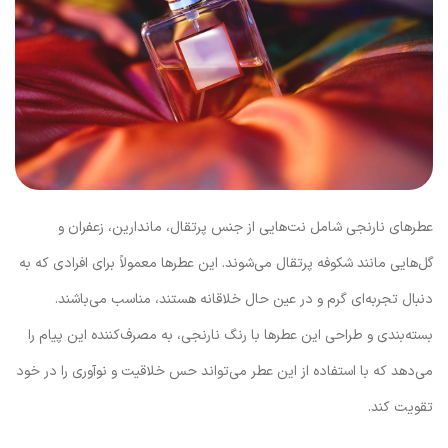
عطرهای نارنجی شامل نت‌هایی از جنس پرتقال، ماندارین، زعفران و
گل‌هایی مانند شکوفه پرتقال می‌شوند. این عطرها معمولاً برای افرادی که به
دنبال تجربه‌ای گرم و در عین حال خلاقانه هستند، مناسب می‌باشند.
بسته‌بندی و طراحی این عطرها با رنگ نارنجی، به مصرف‌کننده این پیام را
می‌دهد که با استفاده از این عطر می‌تواند حس خلاقیت و نوآوری را در خود
تقویت کند.