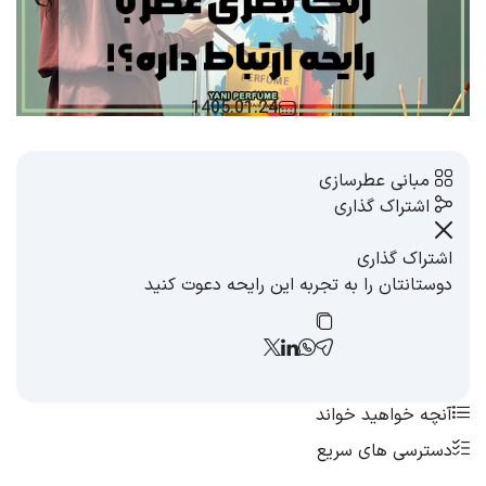
1405.01.24
مبانی عطرسازی
اشتراک گذاری
اشتراک گذاری
دوستانتان را به تجربه این رایحه دعوت کنید
آنچه خواهید خواند
دسترسی های سریع