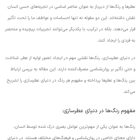
عطرها و رنگ‌ها از دیرباز به عنوان عناصر اساسی در تجربه‌های حسی انسان
نقش داشته‌اند. این دو مقوله نه تنها احساسات و عواطف ما را تحت تأثیر
قرار می‌دهند، بلکه در ترکیب با یکدیگر می‌توانند تجربیات پیچیده و منحصر
به فردی را ایجاد کنند.
در دنیای عطرسازی، رنگ‌ها نقشی مهم در ایجاد تصور اولیه از عطر، شناخت
و حتی تأثیر بر روان‌شناسی مصرف‌کننده دارند. این مقاله به بررسی ارتباط
بین رنگ‌ها و عطرها پرداخته و مفهوم هر رنگ در دنیای عطرسازی را تشریح
می‌کند.
مفهوم رنگ‌ها در دنیای عطرسازی:
رنگ‌ها به عنوان یکی از مهم‌ترین عوامل بصری درک شده توسط انسان،
دارای معنای خاصی در روان‌شناسی و فرهنگ‌های مختلف هستند. در دنیای