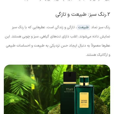
2.رنگ سبز: طبیعت و تازگی
رنگ سبز نماد
طبیعت
، تازگی و زندگی است. عطرهایی که با رنگ سبز
نمایش داده می‌شوند، اغلب دارای نت‌های گیاهی، سبز و چوبی هستند. این
عطرها معمولاً به دنبال ایجاد حس نزدیکی به طبیعت و احساسات طبیعی
و ارگانیک هستند.