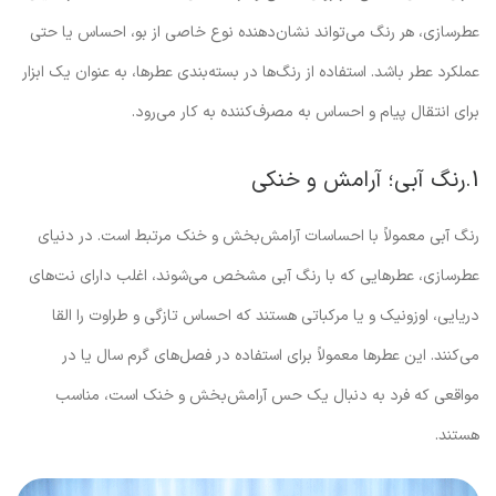
عطرسازی، هر رنگ می‌تواند نشان‌دهنده نوع خاصی از بو، احساس یا حتی
عملکرد عطر باشد. استفاده از رنگ‌ها در بسته‌بندی عطرها، به عنوان یک ابزار
برای انتقال پیام و احساس به مصرف‌کننده به کار می‌رود.
1.رنگ آبی؛ آرامش و خنکی
رنگ آبی معمولاً با احساسات آرامش‌بخش و خنک مرتبط است. در دنیای
عطرسازی، عطرهایی که با رنگ آبی مشخص می‌شوند، اغلب دارای نت‌های
دریایی، اوزونیک و یا مرکباتی هستند که احساس تازگی و طراوت را القا
می‌کنند. این عطرها معمولاً برای استفاده در فصل‌های گرم سال یا در
مواقعی که فرد به دنبال یک حس آرامش‌بخش و خنک است، مناسب
هستند.