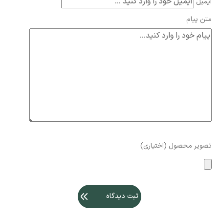
ایمیل
متن پیام
تصویر محصول (اختیاری)
ثبت دیدگاه