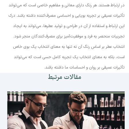
در ارتباط هستند. هر رنگ دارای معانی و مفاهیم خاصی است که می‌تواند
تأثیرات عمیقی بر تجربه بویایی و احساسی مصرف‌کننده داشته باشد. درک
این ارتباط و استفاده از آن در طراحی و تولید عطرها، می‌تواند به ایجاد
تجربیات منحصر به فرد و موفقیت‌آمیز برای مصرف‌کنندگان منجر شود.
انتخاب عطر بر اساس رنگ آن نه تنها به معنای انتخاب یک بوی خاص
است، بلکه به معنای انتخاب یک تجربه کامل حسی است که می‌تواند
تأثیرات عمیقی بر روان و احساسات ما داشته باشد.
مقالات مرتبط