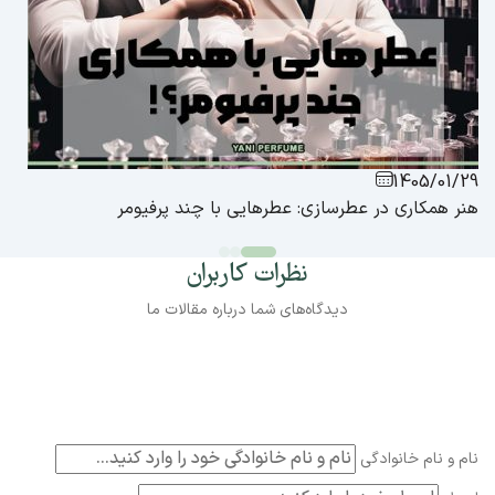
1405/01/29
هنر همکاری در عطرسازی: عطرهایی با چند پرفیومر
نظرات کاربران
دیدگاه‌های شما درباره مقالات ما
نام و نام خانوادگی