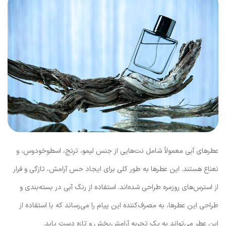
عطرهای آبی معمولاً شامل نت‌هایی از جنس لیمو، ترنج، اسطوخودوس، و
نعناع هستند. این عطرها به طور کلی برای ایجاد حس آرامش، تازگی و فرار
از استرس‌های روزمره طراحی شده‌اند. استفاده از رنگ آبی در بسته‌بندی و
طراحی این عطرها، به مصرف‌کننده این پیام را می‌رساند که با استفاده از
این عطر می‌تواند به یک تجربه آرامش‌بخش و تازه دست یابد.