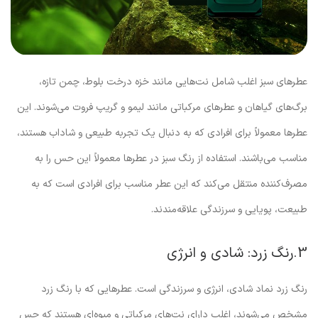
عطرهای سبز اغلب شامل نت‌هایی مانند خزه درخت بلوط، چمن تازه،
برگ‌های گیاهان و عطرهای مرکباتی مانند لیمو و گریپ فروت می‌شوند. این
عطرها معمولاً برای افرادی که به دنبال یک تجربه طبیعی و شاداب هستند،
مناسب می‌باشند. استفاده از رنگ سبز در عطرها معمولاً این حس را به
مصرف‌کننده منتقل می‌کند که این عطر مناسب برای افرادی است که به
طبیعت، پویایی و سرزندگی علاقه‌مندند.
3.رنگ زرد: شادی و انرژی
رنگ زرد نماد شادی، انرژی و سرزندگی است. عطرهایی که با رنگ زرد
مشخص می‌شوند، اغلب دارای نت‌های مرکباتی و میوه‌ای هستند که حس