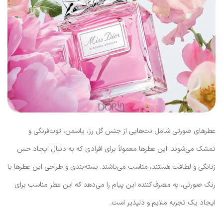
عطرهای صورتی شامل نت‌هایی از جنس گل رز، یاسمن، توت‌فرنگی و
تمشک می‌شوند. این عطرها معمولاً برای افرادی که به دنبال ایجاد حس
زنانگی و لطافت هستند، مناسب می‌باشند. بسته‌بندی و طراحی این عطرها با
رنگ صورتی، به مصرف‌کننده این پیام را می‌دهد که این عطر مناسب برای
ایجاد یک تجربه ملایم و دلپذیر است.