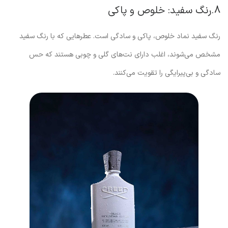
8.رنگ سفید: خلوص و پاکی
رنگ سفید نماد خلوص، پاکی و سادگی است. عطرهایی که با رنگ سفید
مشخص می‌شوند، اغلب دارای نت‌های گلی و چوبی هستند که حس
سادگی و بی‌پیرایگی را تقویت می‌کنند.