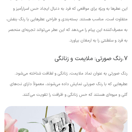
این عطرها به ویژه برای مواقعی که فرد به دنبال ایجاد حس اسرارآمیز و
متفاوت است، مناسب هستند. بسته‌بندی و طراحی عطرهایی با رنگ بنفش،
به مصرف‌کننده این پیام را می‌دهد که این عطر می‌تواند تجربه‌ای منحصر
به فرد و سلطنتی را به ارمغان بیاورد.
7.رنگ صورتی: ملایمت و زنانگی
رنگ صورتی به عنوان نماد ملایمت، زنانگی و لطافت شناخته می‌شود.
عطرهایی که با رنگ صورتی نمایش داده می‌شوند، معمولاً دارای نت‌های
گلی و میوه‌ای هستند که حس زنانگی و ظرافت را تقویت می‌کنند.