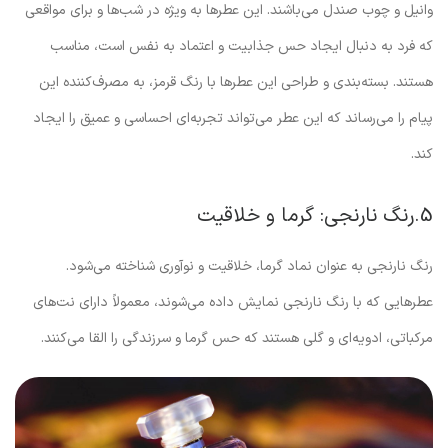
وانیل و چوب صندل می‌باشند. این عطرها به ویژه در شب‌ها و برای مواقعی
که فرد به دنبال ایجاد حس جذابیت و اعتماد به نفس است، مناسب
هستند. بسته‌بندی و طراحی این عطرها با رنگ قرمز، به مصرف‌کننده این
پیام را می‌رساند که این عطر می‌تواند تجربه‌ای احساسی و عمیق را ایجاد
کند.
5.رنگ نارنجی: گرما و خلاقیت
رنگ نارنجی به عنوان نماد گرما، خلاقیت و نوآوری شناخته می‌شود.
عطرهایی که با رنگ نارنجی نمایش داده می‌شوند، معمولاً دارای نت‌های
مرکباتی، ادویه‌ای و گلی هستند که حس گرما و سرزندگی را القا می‌کنند.