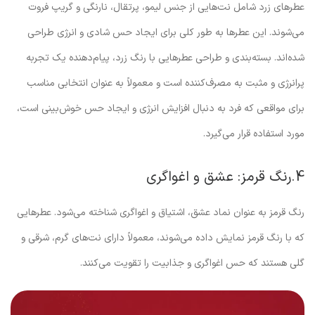
عطرهای زرد شامل نت‌هایی از جنس لیمو، پرتقال، نارنگی و گریپ فروت
می‌شوند. این عطرها به طور کلی برای ایجاد حس شادی و انرژی طراحی
شده‌اند. بسته‌بندی و طراحی عطرهایی با رنگ زرد، پیام‌دهنده یک تجربه
پرانرژی و مثبت به مصرف‌کننده است و معمولاً به عنوان انتخابی مناسب
برای مواقعی که فرد به دنبال افزایش انرژی و ایجاد حس خوش‌بینی است،
مورد استفاده قرار می‌گیرد.
4.رنگ قرمز: عشق و اغواگری
رنگ قرمز به عنوان نماد عشق، اشتیاق و اغواگری شناخته می‌شود. عطرهایی
که با رنگ قرمز نمایش داده می‌شوند، معمولاً دارای نت‌های گرم، شرقی و
گلی هستند که حس اغواگری و جذابیت را تقویت می‌کنند.