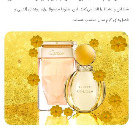
شادابی و نشاط را القا می‌کنند. این عطرها معمولاً برای روزهای آفتابی و
فصل‌های گرم سال مناسب هستند.