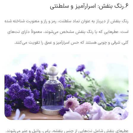
6.رنگ بنفش: اسرارآمیز و سلطنتی
رنگ بنفش از دیرباز به عنوان نماد سلطنت، رمز و راز و معنویت شناخته شده
است. عطرهایی که با رنگ بنفش مشخص می‌شوند، معمولاً دارای نت‌های
گلی، شرقی و چوبی هستند که حس اسرارآمیز و عمق را تقویت می‌کنند.
عطرهای بنفش شامل نت‌هایی از جنس بنفشه، یاس، وانیل و عنبر می‌شوند.