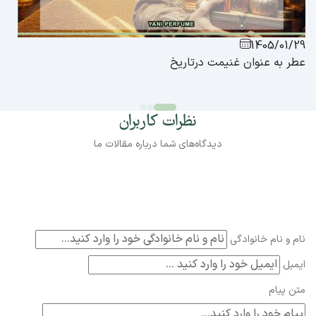
1405/01/29
عطر به عنوان غنیمت درتاریخ
نظرات کاربران
دیدگاه‌های شما درباره مقالات ما
نام و نام خانوادگی
ایمیل
متن پیام