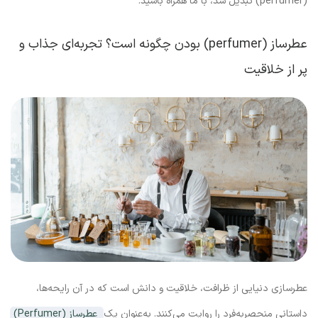
(perfumer) تبدیل شد، با ما همراه باشید.
عطرساز (perfumer) بودن چگونه است؟ تجربه‌ای جذاب و
پر از خلاقیت
عطرسازی دنیایی از ظرافت، خلاقیت و دانش است که در آن رایحه‌ها،
داستانی منحصر‌به‌فرد را روایت می‌کنند. به‌عنوان یک
عطرساز (Perfumer)