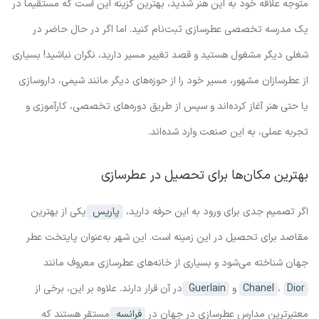
متوجه علاقه خود به این هنر شدید، بهترین گزینه این است که مستقیماً در
یک مدرسه تخصصی عطرسازی ثبت‌نام کنید. اما اگر در حال حاضر در
شغلی دیگر مشغول هستید و قصد تغییر مسیر دارید، نگران نباشید! بسیاری
از عطرسازان مشهور، مسیر خود را از حوزه‌های دیگر مانند شیمی، داروسازی
یا حتی هنر آغاز کرده‌اند و سپس از طریق دوره‌های تخصصی، کارآموزی و
تجربه عملی، به این صنعت وارد شده‌اند.
بهترین مکان‌ها برای تحصیل در عطرسازی
اگر تصمیم جدی برای ورود به این حرفه دارید،
پاریس
یکی از بهترین
مقاصد برای تحصیل در این زمینه است. این شهر به‌عنوان پایتخت عطر
جهان شناخته می‌شود و بسیاری از خانه‌های عطرسازی معروف مانند
Dior
،
Chanel
و
Guerlain
در آن قرار دارند. علاوه بر این، برخی از
معتبرترین مدارس عطرسازی در جهان در
فرانسه
مستقر هستند که