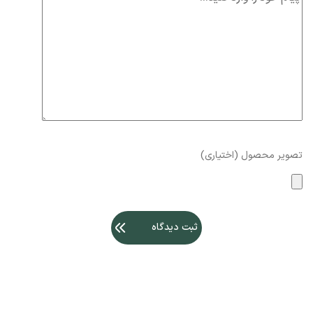
تصویر محصول (اختیاری)
ثبت دیدگاه