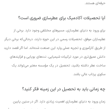
حرفه‌ای هستند.
آیا تحصیلات آکادمیک برای عطرسازی ضروری است؟
برای ورود به دنیای عطرسازی، مسیرهای مختلفی وجود دارد. برخی از
عطرسازان موفق، تحصیلات رسمی در این حوزه دارند، درحالی‌که برخی دیگر
از طریق کارآموزی و تجربه عملی وارد این صنعت شده‌اند. اما اگر قصد دارید
دانش عمیق‌تری در مورد ترکیبات شیمیایی، نت‌های بویایی و فرآیندهای
ساخت عطر داشته باشید، تحصیل در یک مؤسسه معتبر می‌تواند یک
سکوی پرتاب عالی باشد.
چه زمانی باید به تحصیل در این زمینه فکر کنید؟
زمان ورود به دنیای عطرسازی اهمیت زیادی دارد. اگر در سنین پایین