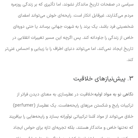
سیاسی در صفحات تاریخ ماندگار نشوند، اما تأثیری که بر زندگی روزمره
مردم می‌گذارند، غیرقابل انکار است. رایحه‌ای خوش می‌تواند امضای
شخصیتی فرد باشد، یک برند را به شهرت جهانی برساند یا حتی دوره‌ای
خاص از زندگی را جاودانه کند. پس اگرچه این مسیر تغییرات انقلابی در
تاریخ ایجاد نمی‌کند، اما می‌تواند دنیای اطراف را با زیبایی و احساس غنی‌تر
کند.
3. پیش‌نیازهای خلاقیت
نگاهی نو به مواد اولیه:
خلاقیت در عطرسازی به معنای دیدن فراتر از
ترکیبات رایج و شکستن مرزهای رایحه‌هاست. یک عطرساز (perfumer)
خلاق می‌تواند از مواد آشنا ترکیباتی نوآورانه بسازد و رایحه‌هایی را بیافریند
که نه‌تنها خاص و ماندگار هستند، بلکه تجربه‌ای تازه برای حواس ایجاد