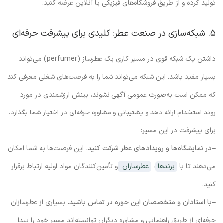
تولید کرده و از طریق فروشگاه‌های فیزیکی یا آنلاین عرضه کنید.
۵. شبکه‌سازی در صنعت عطر: کلیدی برای پیشرفت حرفه‌ای
داشتن یک شبکه قوی در مسیر کاری یک عطرساز (perfumer) می‌تواند
بسیار مفید باشد. این شبکه می‌تواند شما را به فرصت‌های شغلی معرفی کند
که ممکن است به‌صورت عمومی آگهی نشوند، بینش ارزشمندی در مورد
روند استخدام ارائه دهد و پشتیبانی و مشاوره حرفه‌ای در اختیار شما بگذارد.
برای پیشرفت در این مسیر:
–
در نمایشگاه‌ها و رویدادهای عطر شرکت کنید.
این فرصت‌ها به شما امکان
می‌دهند تا با
برندها
،
عطرسازان
و تأمین‌کنندگان مواد اولیه ارتباط برقرار
کنید.
–
با استادان و متخصصان این حوزه در تماس باشید.
بسیاری از عطرسازان
حرفه‌ای از طریق راهنمایی و مشاوره دیگران توانسته‌اند مسیر خود را پیدا