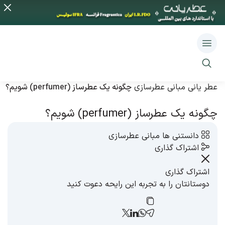
عطر یانی
مبانی عطرسازی
چگونه یک عطرساز (perfumer) شویم؟
چگونه یک عطرساز (perfumer) شویم؟
دانستنی ها
مبانی عطرسازی
اشتراک گذاری
اشتراک گذاری
دوستانتان را به تجربه این رایحه دعوت کنید