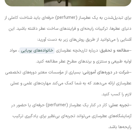
برای تبدیل‌شدن به یک عطرساز (perfumer) حرفه‌ای باید شناخت کاملی از
دنیای عطرها، ترکیبات رایحه‌ای و فرایندهای ساخت عطر داشته باشید. این
آشنایی را می‌توانید از طریق روش‌های زیر به دست آورید:
–
مطالعه و تحقیق:
درباره تاریخچه عطرسازی
خانواده‌های بویایی
، مواد
اولیه طبیعی و سنتزی و برندهای مطرح عطر مطالعه کنید.
–
شرکت در دوره‌های آموزشی:
بسیاری از مؤسسات معتبر دوره‌های تخصصی
عطرسازی ارائه می‌دهند که به شما کمک می‌کند مهارت‌های علمی و عملی
لازم را کسب کنید.
–
تجربه عملی:
کار در کنار یک عطرساز (perfumer) حرفه‌ای یا حضور در
آزمایشگاه‌های عطرسازی می‌تواند تجربه‌ای بی‌نظیر برای یادگیری ترکیب
رایحه‌ها باشد.