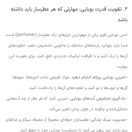
۲. تقویت قدرت بویایی: مهارتی که هر عطرساز باید داشته
باشد
حس بویایی قوی یکی از مهم‌ترین ابزارهای یک عطرساز (perfumer) است.
شما باید بتوانید رایحه‌های مختلف را به‌خوبی تشخیص دهید، تفاوت‌های
آن‌ها را درک کنید و با ظرافت ترکیبات جدیدی خلق کنید. برای تقویت این
مهارت:
–
تمرین بویایی روزانه انجام دهید.
مواد طبیعی مانند ادویه‌ها، میوه‌ها،
گل‌ها و چوب‌ها را بو کنید و تفاوت‌های آن‌ها را یادداشت کنید.
–
یادگیری تشخیص نُت‌های بویایی.
تمرین کنید که هر عطر از چه نُت‌هایی
تشکیل‌شده و چگونه در طول زمان تغییر می‌کند.
–
مدیریت سبک زندگی:
عطرسازان حرفه‌ای معمولاً از مصرف سیگار و غذاهای
بیش‌ازحد تند پرهیز می‌کنند تا حساسیت بویایی خود را حفظ کنند.