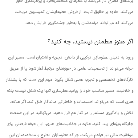
برندهای مطرح کار می‌کنند یا عطرهای منحصربه‌فرد و پرطرفداری خلق
می‌کنند، علاوه بر حقوق ثابت، از فروش عطرهایشان کمیسیون دریافت
می‌کنند که می‌تواند درآمدشان را به‌طور چشمگیری افزایش دهد.
اگر هنوز مطمئن نیستید، چه کنید؟
ورود به دنیای عطرسازی ترکیبی از دانش، تجربه و اشتیاق است. مسیر این
حرفه می‌تواند از تحصیلات علمی در حوزه‌های مرتبط آغاز شود یا از طریق
کارگاه‌های تخصصی و تجربه عملی شکل بگیرد. مهم این است که با پشتکار
و خلاقیت، مسیر مناسب خود را بیابید.عطرسازی تنها یک شغل نیست بلکه
هنری است که می‌تواند احساسات و خاطراتی ماندگار خلق کند. اگر علاقه،
تلاش و یادگیری مستمر را در کنار هم قرار دهید، می‌توانید در این صنعت
جایگاه ویژه‌ای پیدا کنید. علاوه بر جذابیت‌های هنری، این حرفه فرصتی برای
موفقیت مالی نیز فراهم می‌کند، چراکه عطرسازان مطرح و متخصصان این