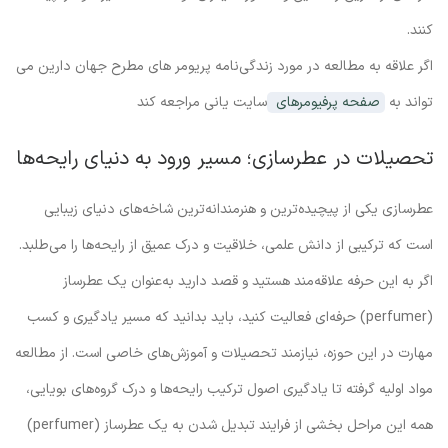
کنند.
اگر علاقه به مطالعه در مورد زندگی‌نامه پریومر های مطرح جهان دارین می
تواند به
صفحه پرفیومرهای
سایت یانی مراجعه کند
تحصیلات در عطرسازی؛ مسیر ورود به دنیای رایحه‌ها
عطرسازی یکی از پیچیده‌ترین و هنرمندانه‌ترین شاخه‌های دنیای زیبایی
است که ترکیبی از دانش علمی، خلاقیت و درک عمیق از رایحه‌ها را می‌طلبد.
اگر به این حرفه علاقه‌مند هستید و قصد دارید به‌عنوان یک عطرساز
(perfumer) حرفه‌ای فعالیت کنید، باید بدانید که مسیر یادگیری و کسب
مهارت در این حوزه، نیازمند تحصیلات و آموزش‌های خاصی است. از مطالعه
مواد اولیه گرفته تا یادگیری اصول ترکیب رایحه‌ها و درک گروه‌های بویایی،
همه این مراحل بخشی از فرایند تبدیل شدن به یک عطرساز (perfumer)