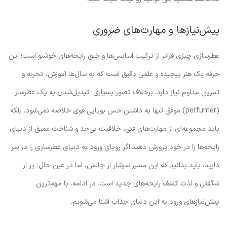
پیش‌نیازها و مهارت‌های ضروری
عطرسازی چیزی فراتر از ترکیب اسانس‌ها و خلق رایحه‌های خوشبو است؛ این
حرفه یک هنر پیچیده و علمی دقیق است که به سال‌ها آموزش، تجربه و
تمرین مداوم نیاز دارد. برخلاف تصور بسیاری، تبدیل‌شدن به یک عطرساز
(perfumer) موفق تنها به داشتن حس بویایی قوی خلاصه نمی‌شود. بلکه
باید مجموعه‌ای از مهارت‌های فنی، خلاقیت بی‌حد و شناخت عمیق از دنیای
رایحه‌ها را در خود پرورش دهید.اگر رویای ورود به دنیای عطرسازی را در سر
دارید، باید بدانید که این مسیر سرشار از چالش، اما در عین حال، پر از
شگفتی و لذت کشف رایحه‌های جدید است. در ادامه، با مهم‌ترین
پیش‌نیازهای ورود به این دنیای جذاب آشنا می‌شویم.