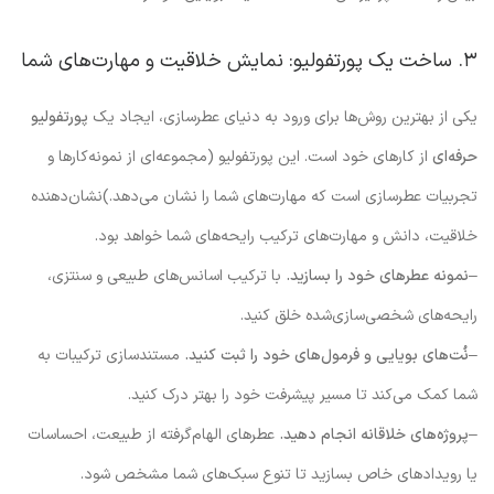
۳. ساخت یک پورتفولیو: نمایش خلاقیت و مهارت‌های شما
یکی از بهترین روش‌ها برای ورود به دنیای عطرسازی، ایجاد یک
پورتفولیو
حرفه‌ای
از کارهای خود است. این پورتفولیو (مجموعه‌ای از نمونه‌کارها و
تجربیات عطرسازی است که مهارت‌های شما را نشان می‌دهد.)نشان‌دهنده
خلاقیت، دانش و مهارت‌های ترکیب رایحه‌های شما خواهد بود.
–
نمونه عطرهای خود را بسازید.
با ترکیب اسانس‌های طبیعی و سنتزی،
رایحه‌های شخصی‌سازی‌شده خلق کنید.
–
نُت‌های بویایی و فرمول‌های خود را ثبت کنید.
مستندسازی ترکیبات به
شما کمک می‌کند تا مسیر پیشرفت خود را بهتر درک کنید.
–
پروژه‌های خلاقانه انجام دهید.
عطرهای الهام‌گرفته از طبیعت، احساسات
یا رویدادهای خاص بسازید تا تنوع سبک‌های شما مشخص شود.