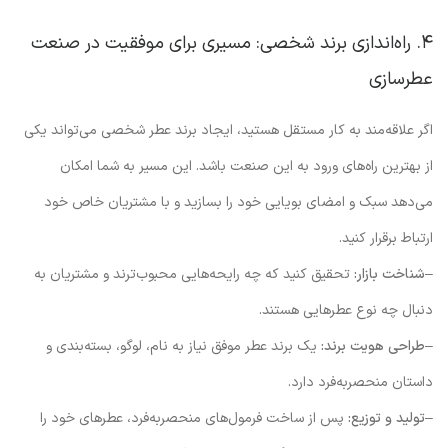
۴. راه‌اندازی برند شخصی: مسیری برای موفقیت در صنعت
عطرسازی
اگر علاقه‌مند به کار مستقل هستید، ایجاد برند عطر شخصی می‌تواند یکی
از بهترین راه‌های ورود به این صنعت باشد. این مسیر به شما امکان
می‌دهد سبک و امضای بویایی خود را بسازید و با مشتریان خاص خود
ارتباط برقرار کنید.
–
شناخت بازار:
تحقیق کنید که چه رایحه‌هایی محبوب‌ترند و مشتریان به
دنبال چه نوع عطرهایی هستند.
–
طراحی هویت برند:
یک برند عطر موفق نیاز به نام، لوگو، بسته‌بندی و
داستان منحصربه‌فرد دارد.
–
تولید و توزیع:
پس از ساخت فرمول‌های منحصر‌به‌فرد، عطرهای خود را