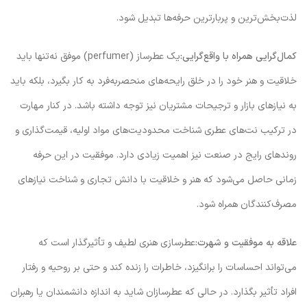
لذت‌بخش‌ترین و پربارترین حرفه‌ها تبدیل شود.
کمال‌گرایی همراه با واقع‌گرایی:
یک عطرساز (perfumer) موفق نه‌تنها باید
خلاقیت و هنر خود را در خلق رایحه‌های منحصربه‌فرد به کار بگیرد، بلکه باید
به نیازهای بازار و ترجیحات مشتریان نیز توجه داشته باشد. در کنار مهارت
در ترکیب نت‌های عطری شناخت محدودیت‌های مواد اولیه، قیمت‌گذاری و
روندهای رایج در صنعت نیز اهمیت زیادی دارد. موفقیت در این حرفه
زمانی حاصل می‌شود که هنر و خلاقیت با دانش تجاری و شناخت نیازهای
مصرف‌کنندگان همراه شود.
علاقه به موفقیت و شهرت:
عطرسازی هنری لطیف و تأثیرگذار است که
می‌تواند احساسات را برانگیزد، خاطرات را زنده کند و حتی بر روحیه و رفتار
افراد تأثیر بگذارد. در حالی که عطرسازان شاید به اندازه دانشمندان یا رهبران