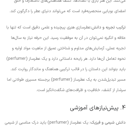
می‌کنند. این هنر بازی با تضادها، کشف هماهنگی‌های نامتعارف و خلق
امضای بویایی منحصربه‌فرد است که می‌تواند دنیای عطر را دگرگون کند.
ترکیب تجربه و دانش:
عطرسازی هنری پیچیده و علمی دقیق است که تنها با
علاقه و انگیزه نمی‌توان در آن به موفقیت رسید. این حرفه نیاز به سال‌ها
تجربه عملی، آزمایش‌های مداوم و شناختی عمیق از ماهیت مواد اولیه و
نحوه تعامل آن‌ها دارد. هر رایحه داستانی دارد و یک عطرساز (perfumer)
باید بتواند این داستان را در قالب ترکیبی هماهنگ و ماندگار روایت کند.
مسیر تبدیل‌شدن به یک عطرساز (perfumer) برجسته مسیری طولانی اما
سرشار از کشف، خلاقیت و ظرافت‌های شگفت‌انگیز است.
4. پیش‌نیازهای آموزشی
دانش شیمی و فیزیک:
یک عطرساز (perfumer) باید درک مناسبی از شیمی