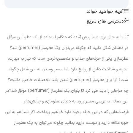
آنچه خواهید خواند
دسترسی های سریع
آیا تا به حال برای شما پیش آمده که هنگام استفاده از یک عطر، این سؤال
در ذهنتان شکل بگیرد که چگونه می‌توان یک عطرساز (perfumer) شد؟
عطرسازی یکی از حرفه‌های جذاب و منحصربه‌فردی است که نیاز به مهارت،
تجربه و شناخت دقیق از روایح دارد. اما مسیر رسیدن به این شغل چگونه
است؟ آیا برای عطرساز (perfumer) شدن باید تحصیلات خاصی داشت؟
چه مراحلی را باید طی کرد تا بتوان یک عطرساز (perfumer) موفق شد؟در
این مقاله، به بررسی مسیر ورود به دنیای عطرسازی و چالش‌ها و
فرصت‌هایی که در این حرفه وجود دارد خواهیم پرداخت. اگر شما هم به این
حوزه علاقه دارید و دوست دارید بدانید چگونه می‌توان به یک عطرساز