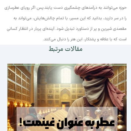
حوزه می‌توانند به درآمدهای چشمگیری دست یابند.پس اگر رویای عطرسازی
را در سر دارید، بدانید که این مسیر، با تمام چالش‌هایش، می‌تواند به
مقصدی شیرین و پر از دستاورد تبدیل شود. آینده‌ای پربار در انتظار کسانی
است که با علاقه و پشتکار، این هنر را دنبال می‌کنند.
مقالات مرتبط