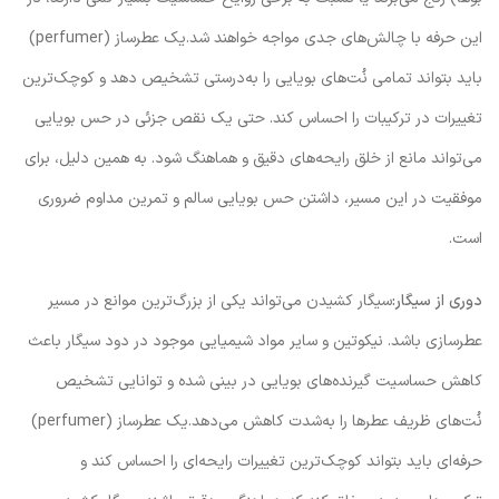
این حرفه با چالش‌های جدی مواجه خواهند شد.یک عطرساز (perfumer)
باید بتواند تمامی نُت‌های بویایی را به‌درستی تشخیص دهد و کوچک‌ترین
تغییرات در ترکیبات را احساس کند. حتی یک نقص جزئی در حس بویایی
می‌تواند مانع از خلق رایحه‌های دقیق و هماهنگ شود. به همین دلیل، برای
موفقیت در این مسیر، داشتن حس بویایی سالم و تمرین مداوم ضروری
است.
دوری از سیگار:
سیگار کشیدن می‌تواند یکی از بزرگ‌ترین موانع در مسیر
عطرسازی باشد. نیکوتین و سایر مواد شیمیایی موجود در دود سیگار باعث
کاهش حساسیت گیرنده‌های بویایی در بینی شده و توانایی تشخیص
نُت‌های ظریف عطرها را به‌شدت کاهش می‌دهد.یک عطرساز (perfumer)
حرفه‌ای باید بتواند کوچک‌ترین تغییرات رایحه‌ای را احساس کند و