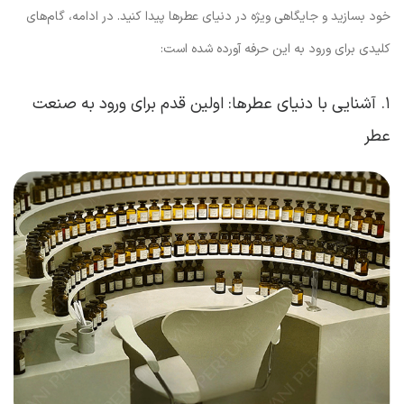
خود بسازید و جایگاهی ویژه در دنیای عطرها پیدا کنید. در ادامه، گام‌های
کلیدی برای ورود به این حرفه آورده شده است:
۱. آشنایی با دنیای عطرها: اولین قدم برای ورود به صنعت
عطر