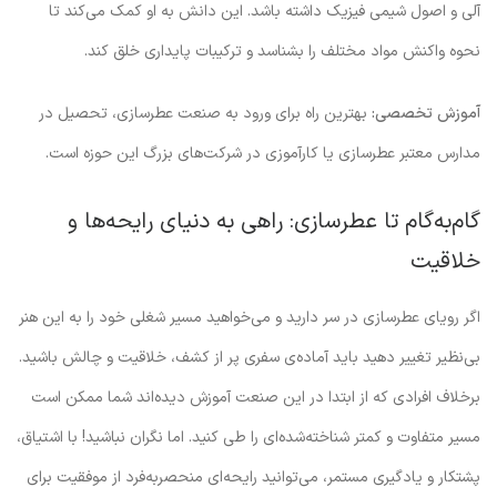
آلی و اصول شیمی فیزیک داشته باشد. این دانش به او کمک می‌کند تا
نحوه واکنش مواد مختلف را بشناسد و ترکیبات پایداری خلق کند.
آموزش تخصصی:
بهترین راه برای ورود به صنعت عطرسازی، تحصیل در
مدارس معتبر عطرسازی یا کارآموزی در شرکت‌های بزرگ این حوزه است.
گام‌به‌گام تا عطرسازی: راهی به دنیای رایحه‌ها و
خلاقیت
اگر رویای عطرسازی در سر دارید و می‌خواهید مسیر شغلی خود را به این هنر
بی‌نظیر تغییر دهید باید آماده‌ی سفری پر از کشف، خلاقیت و چالش باشید.
برخلاف افرادی که از ابتدا در این صنعت آموزش دیده‌اند شما ممکن است
مسیر متفاوت و کمتر شناخته‌شده‌ای را طی کنید. اما نگران نباشید! با اشتیاق،
پشتکار و یادگیری مستمر، می‌توانید رایحه‌ای منحصر‌به‌فرد از موفقیت برای