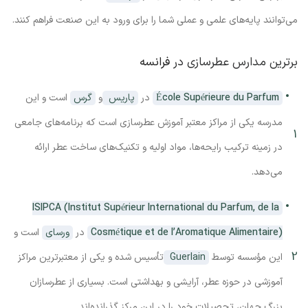
می‌توانند پایه‌های علمی و عملی شما را برای ورود به این صنعت فراهم کنند.
برترین مدارس عطرسازی در
فرانسه
École Supérieure du Parfum
در
پاریس
و
گرس
است و این
مدرسه یکی از مراکز معتبر آموزش عطرسازی است که برنامه‌های جامعی
در زمینه ترکیب رایحه‌ها، مواد اولیه و تکنیک‌های ساخت عطر ارائه
می‌دهد.
ISIPCA (Institut Supérieur International du Parfum, de la
Cosmétique et de l’Aromatique Alimentaire)
در
ورسای
است و
این مؤسسه توسط
Guerlain
تأسیس شده و یکی از معتبرترین مراکز
آموزشی در حوزه عطر، آرایشی و بهداشتی است. بسیاری از عطرسازان
بزرگ جهان، تحصیلات خود را در این مرکز گذرانده‌اند.