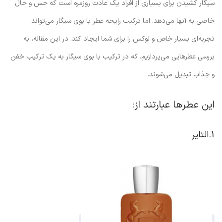
سیگار کشیدن برای بسیاری از افراد یک عادت روزمره است که حس و حال
خاصی به آنها می‌دهد. اما ترکیب رایحه عطر با بوی سیگار می‌تواند
تجربه‌ای بسیار خاص و لوکس را برای شما ایجاد کند. در این مقاله، به
بررسی عطرهایی می‌پردازیم. که در ترکیب با بوی سیگار به یک ترکیب خفن
و جذاب تبدیل می‌شوند.
این عطرها عبارتند از:
1.التایر