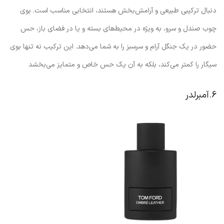
دنبال ترکیبی طبیعی و آرامش‌بخش هستند، انتخابی مناسب است. بوی
چوب صندل و سرو، به ویژه در محیط‌های بسته و یا در فضای باز، حس
حضور در یک جنگل آرام و سرسبز را به شما می‌دهد. این ترکیب نه تنها بوی
سیگار را کمتر می‌کند، بلکه به آن یک حس خاص و متمایز می‌بخشد
6.آمبرلدر