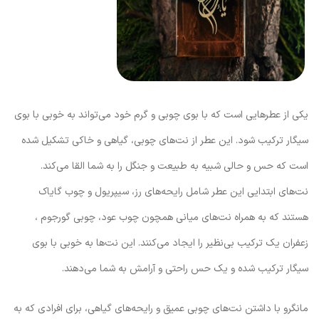
یکی از عطرهایی است که با بوی چوبی و گرم خود می‌تواند به خوبی با بوی
سیگار ترکیب شود. این عطر از نت‌های چوبی، گیاهی و خاکی تشکیل شده
است که حس و حالی شبیه به طبیعت و جنگل را به شما القا می‌کند.
نت‌های ابتدایی این عطر شامل رایحه‌های رز، سیپریول و چوب گایاک
هستند که به همراه نت‌های میانی همچون چوب عود، چوبی گورجوم ،
زعفران یک ترکیب بی‌نظیر را ایجاد می‌کنند. این نت‌ها به خوبی با بوی
سیگار ترکیب شده و یک حس راحتی و آرامش به شما می‌دهند.
مانگرو با داشتن نت‌های چوبی عمیق و رایحه‌های گیاهی، برای افرادی که به