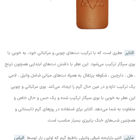
التایر
عطری است که با ترکیب نت‌های چوبی و مرکباتی خود، به خوبی با
بوی سیگار ترکیب می‌شود. این عطر با داشتن نت‌های ابتدایی همچون ترنج
، هل ، دارچین ، شکوفه پرتقال به همراه نت‌های میانی شامل وانیل ، لامی
یک ترکیب تازه و در عین حال گرم را ایجاد می‌کند. بوی مرکباتی و چوبی
این عطر به خوبی با بوی سیگار ترکیب شده و یک حس و حال خاص و
متفاوت به شما می‌دهد. التایر برای استفاده در روزهای گرم تابستانی و
همچنین شب‌های خنک پاییزی بسیار مناسب است.
مارلی
التیر،بارایحه شرقی وانیلی باطبع گرم که اولین بار توسط
الیاس