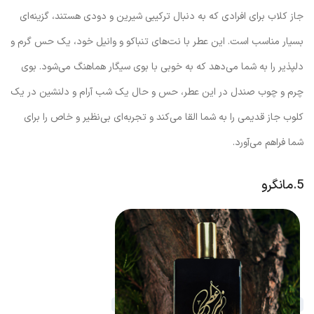
جاز کلاب برای افرادی که به دنبال ترکیبی شیرین و دودی هستند، گزینه‌ای
بسیار مناسب است. این عطر با نت‌های تنباکو و وانیل خود، یک حس گرم و
دلپذیر را به شما می‌دهد که به خوبی با بوی سیگار هماهنگ می‌شود. بوی
چرم و چوب صندل در این عطر، حس و حال یک شب آرام و دلنشین در یک
کلوب جاز قدیمی را به شما القا می‌کند و تجربه‌ای بی‌نظیر و خاص را برای
شما فراهم می‌آورد.
5.مانگرو