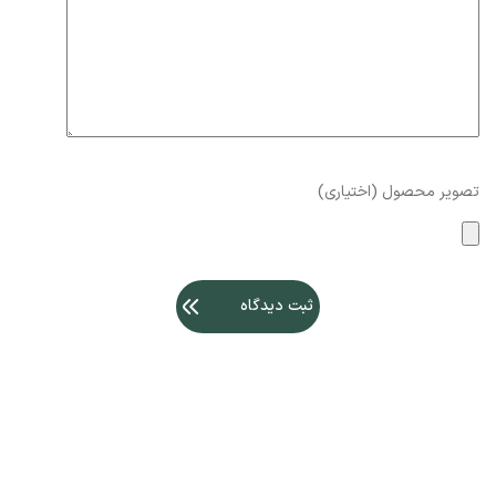
تصویر محصول (اختیاری)
ثبت دیدگاه