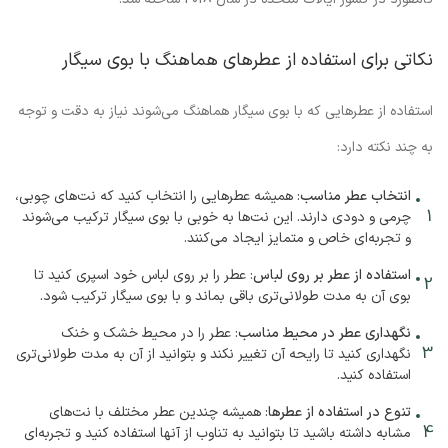
نکاتی برای استفاده از عطرهای هماهنگ با بوی سیگار
استفاده از عطرهایی که با بوی سیگار هماهنگ می‌شوند نیاز به دقت و توجه
به چند نکته دارد:
انتخاب عطر مناسب
: همیشه عطرهایی را انتخاب کنید که نت‌های چوبی،
چرمی و دودی دارند. این نت‌ها به خوبی با بوی سیگار ترکیب می‌شوند
و تجربه‌ای خاص و متمایز ایجاد می‌کنند.
استفاده از عطر بر روی لباس
: عطر را بر روی لباس خود اسپری کنید تا
بوی آن به مدت طولانی‌تری باقی بماند و با بوی سیگار ترکیب شود.
نگهداری عطر در محیط مناسب
: عطر را در محیط خشک و خنک
نگهداری کنید تا رایحه آن تغییر نکند و بتوانید از آن به مدت طولانی‌تری
استفاده کنید.
تنوع در استفاده از عطرها
: همیشه چندین عطر مختلف با نت‌های
مشابه داشته باشید تا بتوانید به تناوب از آنها استفاده کنید و تجربه‌ای