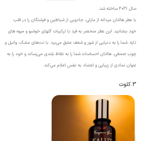
سال 2021 ساخته شد.
با عطر هالتان مردانه از مارلی، جادویی از شیاطین و فرشتگان را در قلب
خود بنشانید. این عطر منحصر به فرد با ترکیبات گلهای خوشبو و میوه های
تازه، شما را به دنیایی از شور و شعف عشق می‌برد. با نت‌های مشک، وانیل و
چوب صمغی، هالتان احساسات شما را به نقاط بلندی می‌رساند و خود را به
عنوان نمادی از زیبایی و اعتماد به نفس اعلام می‌کند.
3.کلوت