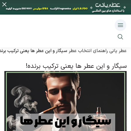
عطر یانی
راهنمای انتخاب عطر
سیگار و این عطر ها یعنی ترکیب برند
سیگار و این عطر ها یعنی ترکیب برنده!