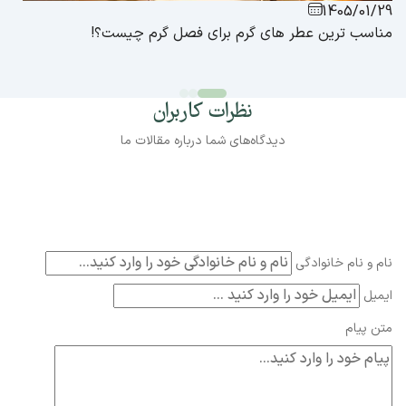
1405/01/29
مناسب ترین عطر های گرم برای فصل گرم چیست؟!
نظرات کاربران
دیدگاه‌های شما درباره مقالات ما
نام و نام خانوادگی
ایمیل
متن پیام