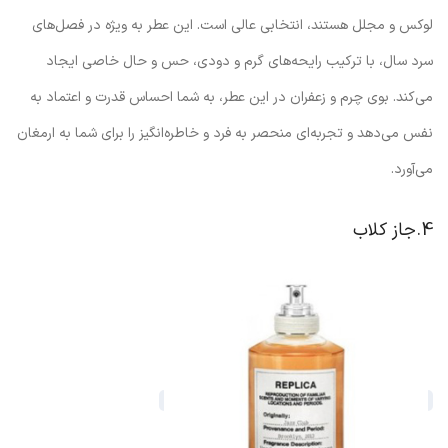
لوکس و مجلل هستند، انتخابی عالی است. این عطر به ویژه در فصل‌های
سرد سال، با ترکیب رایحه‌های گرم و دودی، حس و حال خاصی ایجاد
می‌کند. بوی چرم و زعفران در این عطر، به شما احساس قدرت و اعتماد به
نفس می‌دهد و تجربه‌ای منحصر به فرد و خاطره‌انگیز را برای شما به ارمغان
می‌آورد.
4.جاز کلاب