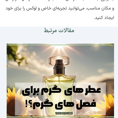
و مکان مناسب، می‌توانید تجربه‌ای خاص و لوکس را برای خود
ایجاد کنید.
مقالات مرتبط