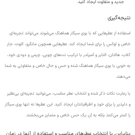
جدید و متفاوت ایجاد کنید.
نتیجه‌گیری
استفاده از عطرهایی که با بوی سیگار هماهنگ می‌شوند می‌تواند تجربه‌ای
خاص و لوکس را برای شما ایجاد کند. عطرهایی همچون مانگرو، کلوت، جاز
کلاب، هالتان، التایر و آمبرلدر با ترکیب نت‌های چوبی، چرمی و دودی خود،
به خوبی با بوی سیگار هماهنگ شده و حس و حال خاص و متفاوتی به شما
می‌دهند.
با رعایت نکات ذکر شده و انتخاب عطر مناسب، می‌توانید تجربه‌ای بی‌نظیر
و دلپذیر را برای خود و اطرافیانتان ایجاد کنید. این عطرها نه تنها بوی سیگار
را کمتر می‌کنند بلکه به آن یک حس خاص و متمایز می‌بخشند.
بنابراین، با انتخاب عطرهای مناسب و استفاده از آنها در زمان