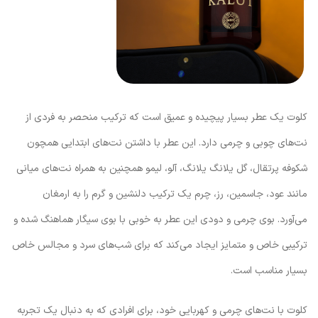
کلوت یک عطر بسیار پیچیده و عمیق است که ترکیب منحصر به فردی از
نت‌های چوبی و چرمی دارد. این عطر با داشتن نت‌های ابتدایی همچون
شکوفه پرتقال، گل یلانگ یلانگ، آلو، لیمو همچنین به همراه نت‌های میانی
مانند عود، جاسمین، رز، چرم یک ترکیب دلنشین و گرم را به ارمغان
می‌آورد. بوی چرمی و دودی این عطر به خوبی با بوی سیگار هماهنگ شده و
ترکیبی خاص و متمایز ایجاد می‌کند که برای شب‌های سرد و مجالس خاص
بسیار مناسب است.
کلوت با نت‌های چرمی و کهربایی خود، برای افرادی که به دنبال یک تجربه