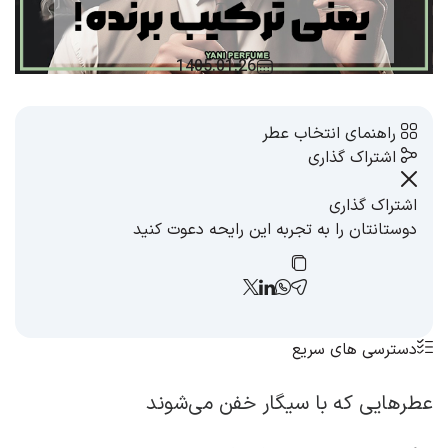
1405.01.26
راهنمای انتخاب عطر
اشتراک گذاری
اشتراک گذاری
دوستانتان را به تجربه این رایحه دعوت کنید
دسترسی های سریع
عطرهایی که با سیگار خفن می‌شوند