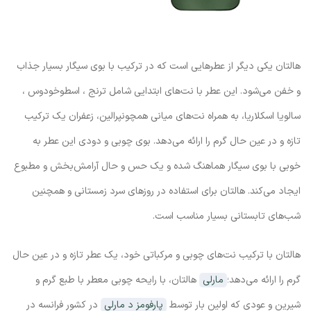
هالتان یکی دیگر از عطرهایی است که در ترکیب با بوی سیگار بسیار جذاب
و خفن می‌شود. این عطر با نت‌های ابتدایی شامل ترنج ، اسطوخودوس ،
سالویا اسکلاریا، به همراه نت‌های میانی همچونپرالین، زعفران یک ترکیب
تازه و در عین حال گرم را ارائه می‌دهد. بوی چوبی و دودی این عطر به
خوبی با بوی سیگار هماهنگ شده و یک حس و حال آرامش‌بخش و مطبوع
ایجاد می‌کند. هالتان برای استفاده در روزهای سرد زمستانی و همچنین
شب‌های تابستانی بسیار مناسب است.
هالتان با ترکیب نت‌های چوبی و مرکباتی خود، یک عطر تازه و در عین حال
گرم را ارائه می‌دهد؛
مارلی
هالتان، با رایحه چوبی معطر با طبع گرم و
شیرین و عودی که اولین بار توسط
پارفومز د مارلی
در کشور فرانسه در