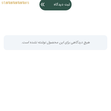
stars
stars
stars
stars
stars
ثبت دیدگاه
هیچ دیدگاهی برای این محصول نوشته نشده است.