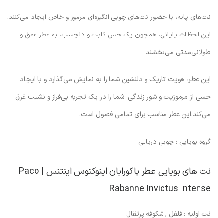
نت‌های پایه، با حضور نت‌های چوبی انگیزه‌ای مرموز و خاص ایجاد می‌کنند.
این لحظات پایانی، همچون یک حس ثابت و دلچسب، به عطر عمق و
طولانی‌مدتی می‌بخشند.
این عطر، هویت تاریک و دلنشین شما را به نمایش می‌گذارد و با ایجاد
حسی از مرموزیت و شور زندگی، شما را در یک تجربه بی‌فراز و نشیب غرق
می‌کند.این عطر مناسب برای تمامی فصول است.
گروه بویایی : چوبی دریایی
نت های بویایی عطر پاکورابان اینوکتوس اینتنس | Paco
Rabanne Invictus Intense
نت اولیه : فلفل , شکوفه پرتقال