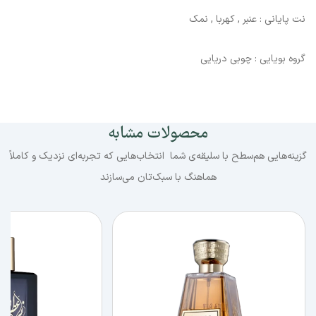
نت پایانی : عنبر , کهربا , نمک
گروه بویایی : چوبی دریایی
محصولات مشابه
گزینه‌هایی هم‌سطح با سلیقه‌ی شما انتخاب‌هایی که تجربه‌ای نزدیک و کاملاً
هماهنگ با سبک‌تان می‌سازند
دوستانتان را به تجربه این رایحه دعوت کنید