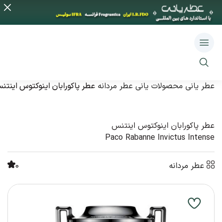
عطر یانی
محصولات یانی
عطر مردانه
عطر پاکورابان اینوکتوس اینتن
عطر پاکورابان اینوکتوس اینتنس
Paco Rabanne Invictus Intense
عطر مردانه
0