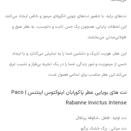
نت‌های پایه، با حضور نت‌های چوبی انگیزه‌ای مرموز و خاص ایجاد می‌کنند.
این لحظات پایانی، همچون یک حس ثابت و دلچسب، به عطر عمق و
طولانی‌مدتی می‌بخشند.
این عطر، هویت تاریک و دلنشین شما را به نمایش می‌گذارد و با ایجاد
حسی از مرموزیت و شور زندگی، شما را در یک تجربه بی‌فراز و نشیب غرق
می‌کند.این عطر مناسب برای تمامی فصول است.
نت های بویایی عطر پاکورابان اینوکتوس اینتنس | Paco
Rabanne Invictus Intense
نت اولیه : فلفل , شکوفه پرتقال
نت میانی : برگ خشک برگبو