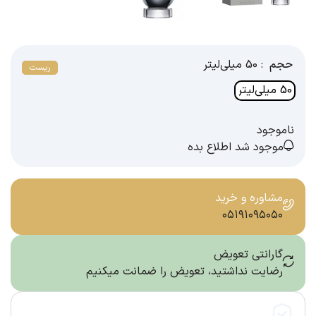
حجم
: 50 میلی‌لیتر
ریست
50 میلی‌لیتر
ناموجود
موجود شد اطلاع بده
مشاوره و خرید
۰۵۱۹۱۰۹۵۰۵۰
گارانتی تعویض
رضایت نداشتید، تعویض را ضمانت میکنیم