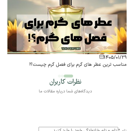
1405/01/29
مناسب ترین عطر های گرم برای فصل گرم چیست؟!
نظرات کاربران
دیدگاه‌های شما درباره مقالات ما
نام
*