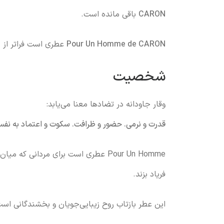
CARON
باقی مانده است.
Pour Un Homme de CARON
عطری است فراتر از زم
شخصیت
وقار جاودانه در تضادها معنا می‌یابد:
قدرت و نرمی. حضور و ظرافت. سکوت و اعتماد به نف
Pour Un Homme عطری است برای مردانی ک
فریاد بزند.
این عطر بازتاب روح زیبایی‌جویان و بخشندگانی است 