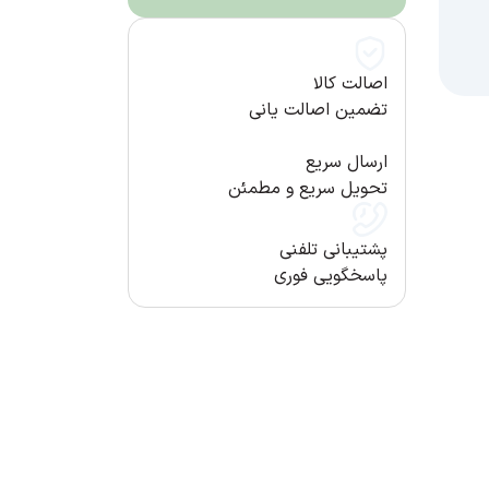
اصالت کالا
تضمین اصالت یانی
ارسال سریع
تحویل سریع و مطمئن
پشتیبانی تلفنی
پاسخگویی فوری