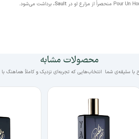
Sault،
برداشت می‌شود.
محصولات مشابه
 با سلیقه‌ی شما انتخاب‌هایی که تجربه‌ای نزدیک و کاملاً هماهنگ با 