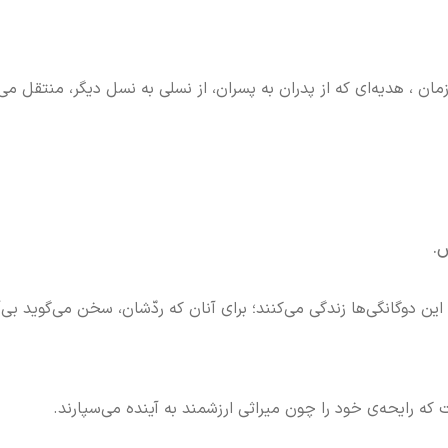
ان ، هدیه‌ای که از پدران به پسران، از نسلی به نسل دیگر، منتقل می
س.
ه میان این دوگانگی‌ها زندگی می‌کنند؛ برای آنان که ردّشان، سخن می‌گوید بی‌
که رایحه‌ی خود را چون میراثی ارزشمند به آینده می‌سپارند.