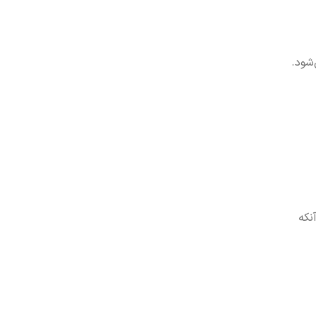
‌شود.
آنکه