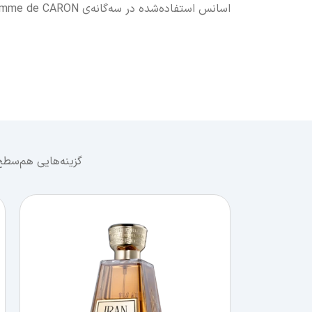
اسانس استفاده‌شده در سه‌گانه‌ی Pour Un Homme de CARON منحصراً از مزارع او در
گزینه‌هایی هم‌سطح