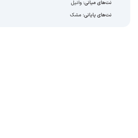
نت‌های میانی:
وانیل
نت‌های پایانی:
مشک