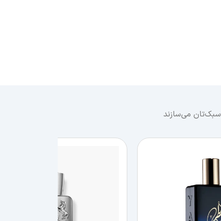
سبک‌تان می‌سازند