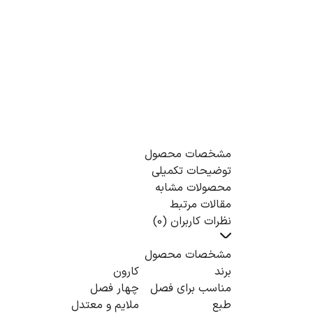
مشخصات محصول
توضیحات تکمیلی
محصولات مشابه
مقالات مرتبط
نظرات کاربران (0)
مشخصات محصول
برند
کارون
مناسب برای فصل
چهار فصل
طبع
ملایم و معتدل