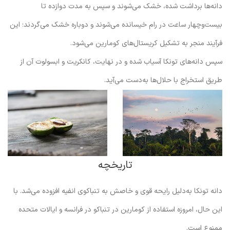
دانه‌ها برداشت شده، خشک می‌شوند و سپس به مدت دوازده تا
بیست‌وچهار ساعت در رام خیسانده می‌شوند و دوباره خشک می‌گردند؛ این
فرآیند منجر به تشکیل کریستال‌های کومارین می‌شود.
سپس دانه‌های تونکا آسیاب شده و در نهایت، کانکریت و ابسولوت آن از
طریق استخراج با حلال‌ها به‌دست می‌آید.
تاریخچه
دانه تونکا به‌دلیل رایحه قوی و خاصش به تنباکوی انفیه افزوده می‌شد. با
این حال، امروزه استفاده از کومارین در تنباکو در فرانسه و ایالات متحده
ممنوع است.