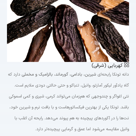
کهربایی (شرقی)
دانه تونکا رایحه‌ای
شیرین، بادامی، گورماند، بالزامیک و مخملی
دارد که
گاه یادآور لیکور آمارتو، وانیل، تنباکو و حتی حالتی دودی ملایم است.
نتی اغواگر و چندوجهی که هم‌زمان می‌تواند کرمی، شیری و کمی اسموکی
باشد. تونکا یکی از بهترین فیکساتورهاست و با بافت نرم و شیرین خود،
نت‌ها را در آکوردهای پیچیده به هم پیوند می‌دهد. رایحه آن اغلب با
وانیل مقایسه می‌شود اما عمق و گرمایی پیچیده‌تر دارد.