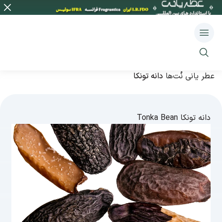
عطر یانی
نُت‌ها
دانه تونکا
دانه تونکا
Tonka Bean