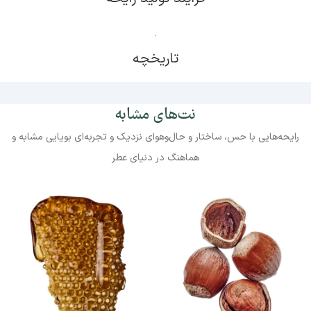
.
تاریخچه
نت‌های مشابه
رایحه‌هایی با حس، ساختار و حال‌وهوای نزدیک و تجربه‌ای بویایی مشابه و
هماهنگ در دنیای عطر