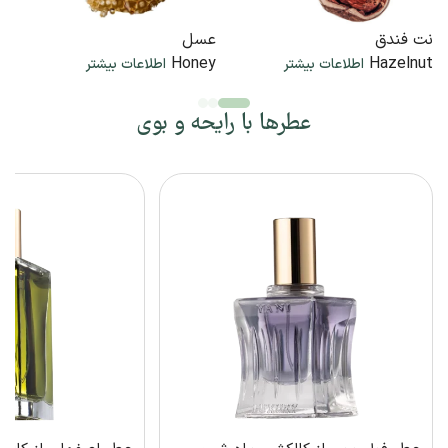
نت فندق
عسل
Honey
Hazelnut
اطلاعات بیشتر
اطلاعات بیشتر
عطرها با رایحه و بوی