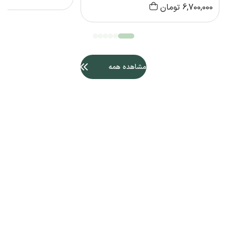
6,700,000
تومان
مشاهده همه