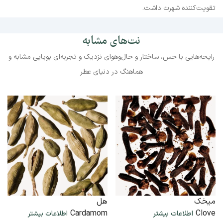
تقویت‌کننده شهرت داشت.
نت‌های مشابه
رایحه‌هایی با حس، ساختار و حال‌وهوای نزدیک و تجربه‌ای بویایی مشابه و
هماهنگ در دنیای عطر
میخک
هل
Cardamom
Clove
اطلاعات بیشتر
اطلاعات بیشتر