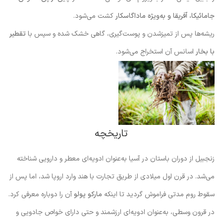
جامائیکا، آفریقا و به‌ویژه ماداگاسکار
کشت می‌شود.
ریشه‌ها پس از تمیزشدن و پوست‌گیری، گاهی خشک شده و سپس با
تقطیر
با بخار
اسانس آن استخراج می‌شود.
تاریخچه
زنجبیل از دوران باستان در آسیا به‌عنوان ادویه‌ای معطر و دارویی شناخته
می‌شد. در قرن اول میلادی از طریق تجارت با هند وارد اروپا شد، اما پس از
سقوط روم مدتی فراموش گردید تا اینکه
مارکو پولو
آن را دوباره معرفی کرد.
در قرون وسطی، به‌عنوان ادویه‌ای ارزشمند و حتی دارای خواص جادویی و