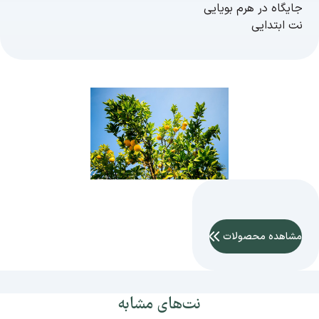
جایگاه در هرم بویایی
نت ابتدایی
مشاهده محصولات
نت‌های مشابه