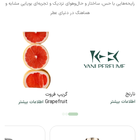
رایحه‌هایی با حس، ساختار و حال‌وهوای نزدیک و تجربه‌ای بویایی مشابه و
هماهنگ در دنیای عطر
نارنج
گریپ فروت
Grapefruit
اطلاعات بیشتر
اطلاعات بیشتر