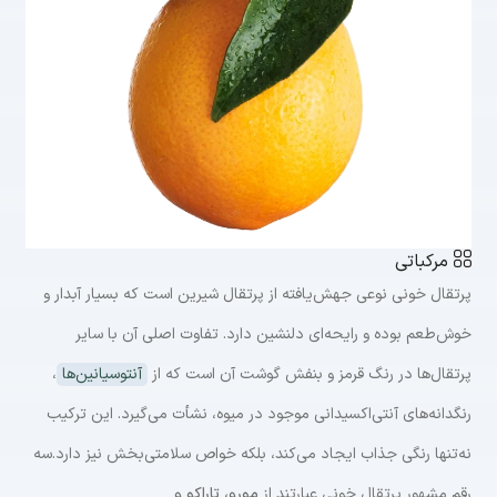
مرکباتی
پرتقال خونی نوعی جهش‌یافته از پرتقال شیرین است که بسیار آبدار و
خوش‌طعم بوده و رایحه‌ای دلنشین دارد. تفاوت اصلی آن با سایر
پرتقال‌ها در رنگ قرمز و بنفش گوشت آن است که از
آنتوسیانین‌ها
،
رنگدانه‌های آنتی‌اکسیدانی موجود در میوه، نشأت می‌گیرد. این ترکیب
نه‌تنها رنگی جذاب ایجاد می‌کند، بلکه خواص سلامتی‌بخش نیز دارد.سه
رقم مشهور پرتقال خونی عبارتند از
مورو، تاراکو و