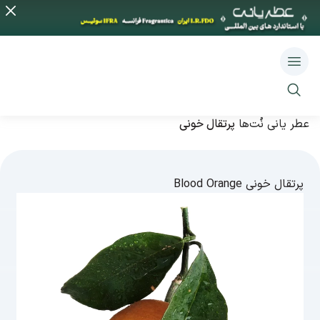
عطر یانی
نُت‌ها
پرتقال خونی
پرتقال خونی
Blood Orange