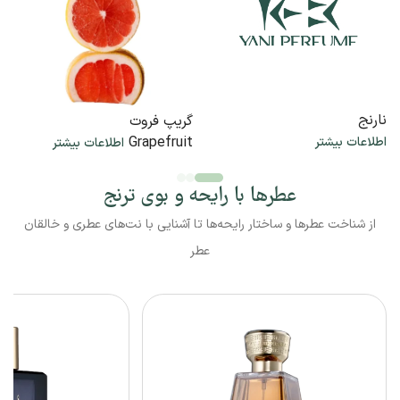
نارنج
گریپ فروت
Grapefruit
اطلاعات بیشتر
اطلاعات بیشتر
عطرها با رایحه و بوی ترنج
از شناخت عطرها و ساختار رایحه‌ها تا آشنایی با نت‌های عطری و خالقان
عطر