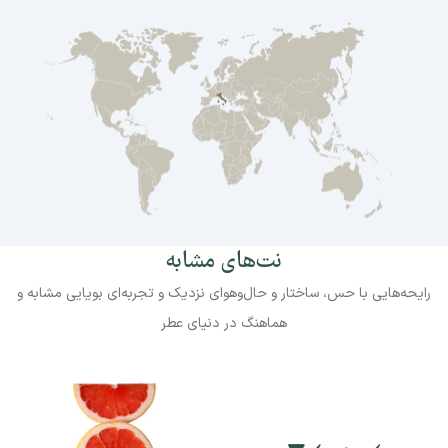
نت‌های مشابه
رایحه‌هایی با حس، ساختار و حال‌وهوای نزدیک و تجربه‌ای بویایی مشابه و
هماهنگ در دنیای عطر