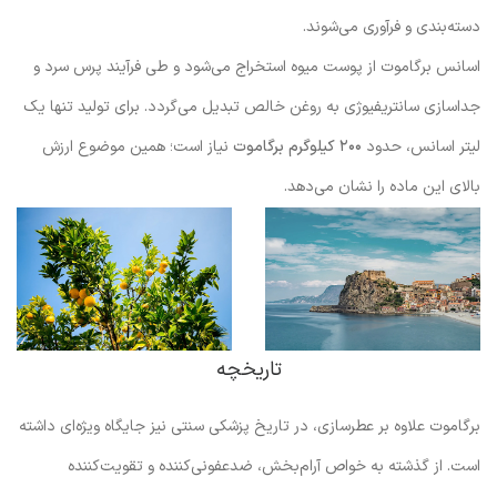
دسته‌بندی و فرآوری می‌شوند.
اسانس برگاموت از پوست میوه استخراج می‌شود و طی فرآیند پرس سرد و
جداسازی سانتریفیوژی به روغن خالص تبدیل می‌گردد. برای تولید تنها یک
لیتر اسانس، حدود
۲۰۰ کیلوگرم برگاموت
نیاز است؛ همین موضوع ارزش
بالای این ماده را نشان می‌دهد.
تاریخچه
برگاموت علاوه بر عطرسازی، در تاریخ پزشکی سنتی نیز جایگاه ویژه‌ای داشته
است. از گذشته به خواص آرام‌بخش، ضدعفونی‌کننده و تقویت‌کننده