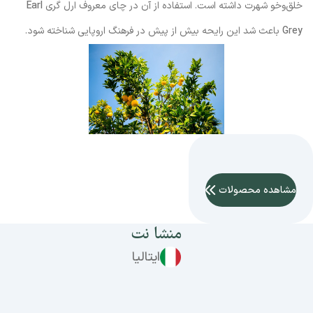
خلق‌وخو شهرت داشته است. استفاده از آن در چای معروف ارل گری
Earl
Grey
باعث شد این رایحه بیش از پیش در فرهنگ اروپایی شناخته شود.
مشاهده محصولات
منشا نت
ایتالیا