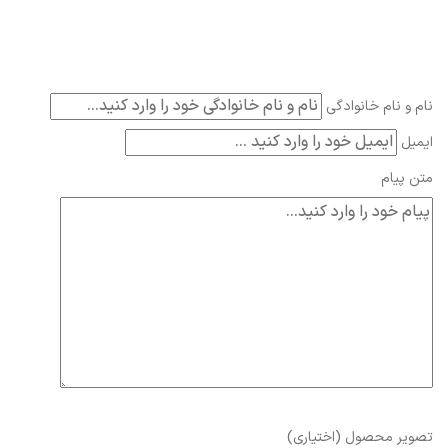
نام و نام خانوادگی
ایمیل
متن پیام
تصویر محصول (اختیاری)