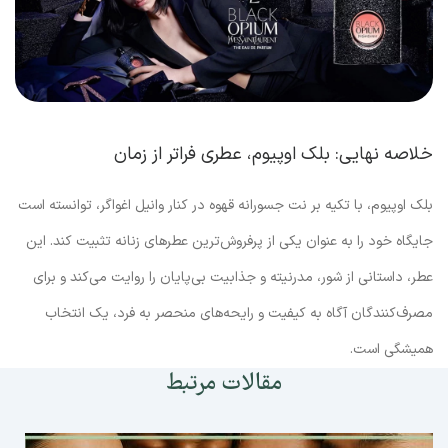
خلاصه نهایی: بلک اوپیوم، عطری فراتر از زمان
بلک اوپیوم، با تکیه بر نت جسورانه قهوه در کنار وانیل اغواگر، توانسته است
جایگاه خود را به عنوان یکی از پرفروش‌ترین عطرهای زنانه تثبیت کند. این
عطر، داستانی از شور، مدرنیته و جذابیت بی‌پایان را روایت می‌کند و برای
مصرف‌کنندگان آگاه به کیفیت و رایحه‌های منحصر به فرد، یک انتخاب
همیشگی است.
مقالات مرتبط