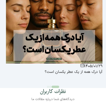
1405/01/29
آیا درک همه از یک عطر یکسان است؟
نظرات کاربران
دیدگاه‌های شما درباره مقالات ما