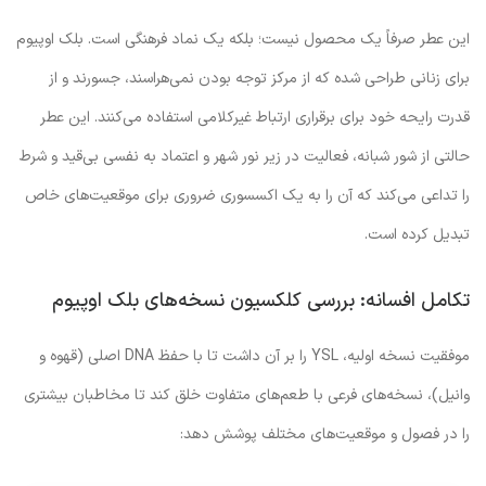
این عطر صرفاً یک محصول نیست؛ بلکه یک نماد فرهنگی است. بلک اوپیوم
برای زنانی طراحی شده که از مرکز توجه بودن نمی‌هراسند، جسورند و از
قدرت رایحه خود برای برقراری ارتباط غیرکلامی استفاده می‌کنند. این عطر
حالتی از شور شبانه، فعالیت در زیر نور شهر و اعتماد به نفسی بی‌قید و شرط
را تداعی می‌کند که آن را به یک اکسسوری ضروری برای موقعیت‌های خاص
تبدیل کرده است.
تکامل افسانه: بررسی کلکسیون نسخه‌های بلک اوپیوم
موفقیت نسخه اولیه، YSL را بر آن داشت تا با حفظ DNA اصلی (قهوه و
وانیل)، نسخه‌های فرعی با طعم‌های متفاوت خلق کند تا مخاطبان بیشتری
را در فصول و موقعیت‌های مختلف پوشش دهد: