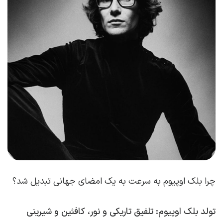
چرا بلک اوپیوم به سرعت به یک امضای جهانی تبدیل شد؟
تولد بلک اوپیوم: تلفیق تاریکی و نور، کافئین و شیرینی