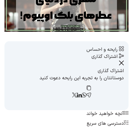
1404.12.08
رایحه و احساس
اشتراک گذاری
اشتراک گذاری
دوستانتان را به تجربه این رایحه دعوت کنید
آنچه خواهید خواند
دسترسی های سریع