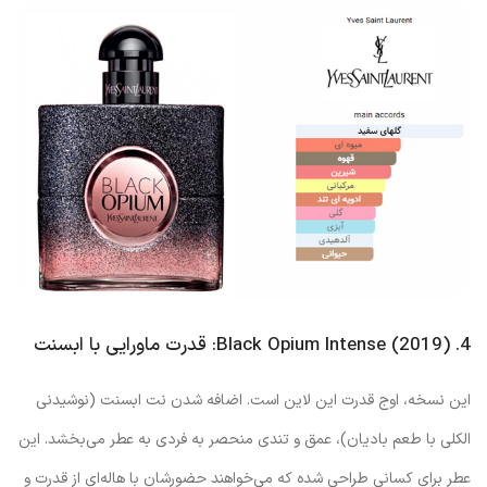
4. Black Opium Intense (2019): قدرت ماورایی با ابسنت
این نسخه، اوج قدرت این لاین است. اضافه شدن نت ابسنت (نوشیدنی
الکلی با طعم بادیان)، عمق و تندی منحصر به فردی به عطر می‌بخشد. این
عطر برای کسانی طراحی شده که می‌خواهند حضورشان با هاله‌ای از قدرت و