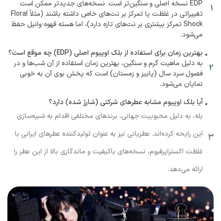
EDP نسخه اصلی و سنگین‌تر است. نسخه‌های جدیدتر ممکن است
تغییراتی در غلظت یا تمرکز بر نت‌های خاص داشته باشند (مثلاً Floral
Shock تمرکز بیشتری بر نت‌های تازه دارد)، اما هسته قهوه-وانیل حفظ
می‌شود.
بهترین زمان برای استفاده از بلک اوپیوم اصلی (EDP) چه موقع است؟
به دلیل ماهیت گرم و سنگین، بهترین زمان استفاده از آن شب‌ها و در
فصول سرد سال (پاییز و زمستان) است که پخش بوی آن به خوبی
نمایان می‌شود.
آیا بلک اوپیوم مشابه عطرهای شرکتی (شارژ شده) دارد؟
بله، به دلیل محبوبیت جهانی، برندهای مختلفی اقدام به شبیه‌سازی
این رایحه کرده‌اند. عطریانی نیز به عنوان تولیدکننده عطرهای ایرانی با
غلظت اکستراپرفیوم، نسخه‌های باکیفیت و ماندگاری بالا از این عطر را
ارائه می‌دهد.