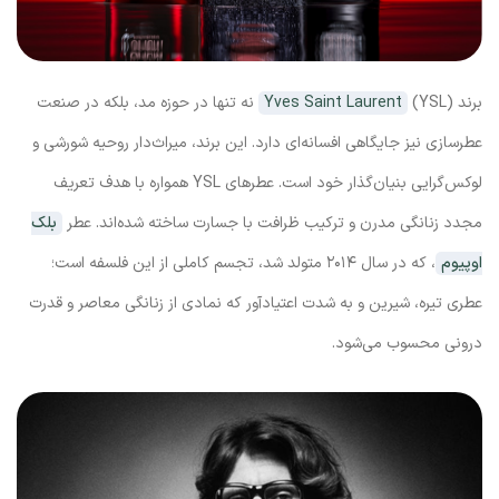
برند
Yves Saint Laurent
(YSL) نه تنها در حوزه مد، بلکه در صنعت
عطرسازی نیز جایگاهی افسانه‌ای دارد. این برند، میراث‌دار روحیه شورشی و
لوکس‌گرایی بنیان‌گذار خود است. عطرهای YSL همواره با هدف تعریف
مجدد زنانگی مدرن و ترکیب ظرافت با جسارت ساخته شده‌اند. عطر
بلک
اوپیوم
، که در سال ۲۰۱۴ متولد شد، تجسم کاملی از این فلسفه است؛
عطری تیره، شیرین و به شدت اعتیادآور که نمادی از زنانگی معاصر و قدرت
درونی محسوب می‌شود.