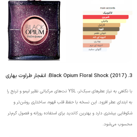
3. Black Opium Floral Shock (2017): انفجار طراوت بهاری
با نگاهی به نیاز عطرهای سبک‌تر، YSL نت‌های مرکباتی نظیر لیمو و ترنج را
به ابتدای عطر افزود. این نسخه با حفظ قلب قهوه، ساختاری روشن‌تر و
شکوفایی بیشتری دارد و بهترین کاندید برای استفاده روزانه و فصول گرم‌تر
محسوب می‌شود.