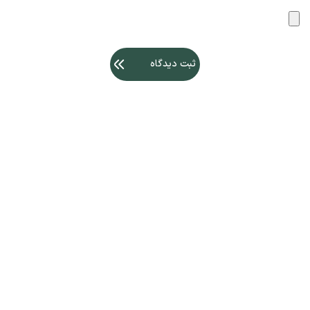
ثبت دیدگاه