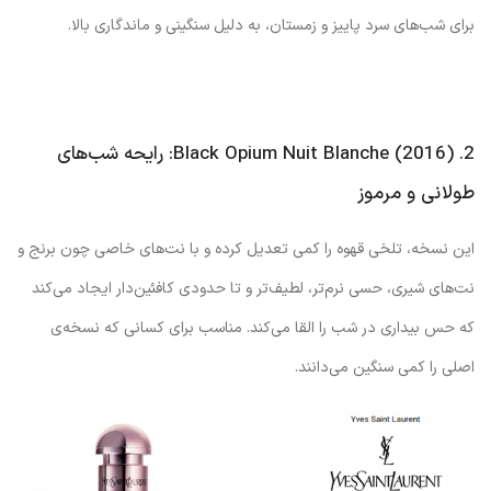
برای شب‌های سرد پاییز و زمستان، به دلیل سنگینی و ماندگاری بالا.
2. Black Opium Nuit Blanche (2016): رایحه شب‌های
طولانی و مرموز
این نسخه، تلخی قهوه را کمی تعدیل کرده و با نت‌های خاصی چون برنج و
نت‌های شیری، حسی نرم‌تر، لطیف‌تر و تا حدودی کافئین‌دار ایجاد می‌کند
که حس بیداری در شب را القا می‌کند. مناسب برای کسانی که نسخه‌ی
اصلی را کمی سنگین می‌دانند.