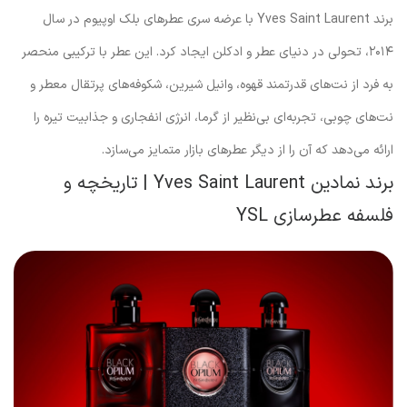
برند Yves Saint Laurent با عرضه سری عطرهای بلک اوپیوم در سال
۲۰۱۴، تحولی در دنیای عطر و ادکلن ایجاد کرد. این عطر با ترکیبی منحصر
به فرد از نت‌های قدرتمند قهوه، وانیل شیرین، شکوفه‌های پرتقال معطر و
نت‌های چوبی، تجربه‌ای بی‌نظیر از گرما، انرژی انفجاری و جذابیت تیره را
ارائه می‌دهد که آن را از دیگر عطرهای بازار متمایز می‌سازد.
برند نمادین Yves Saint Laurent | تاریخچه و
فلسفه عطرسازی YSL