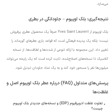
می‌سازد.
نتیجه‌گیری: بلک اوپیوم – جاودانگی در بطری
بلک اوپیوم از Yves Saint Laurent صرفاً یک محصول عطری پرفروش
نیست؛ بلکه یک پدیده فرهنگی است که قواعد بازی عطرهای گورماند را
تغییر داد. این مجموعه با ارائه تنوعی از شدت‌ها و لطافت‌ها، از نسخه
کلاسیک تا نسخه‌های اصلاح‌شده، ثابت کرده است که یک رایحه می‌تواند
میلیون‌ها نفر را مسحور خود کند و به یک نماد جاودان تبدیل شود.
پرسش‌های متداول (FAQ) درباره عطر بلک اوپیوم اصل و
غلظت‌ها
تفاوت غلظت ادوپرفیوم (EDP) و نسخه‌های جدیدتر بلک اوپیوم
چیست؟