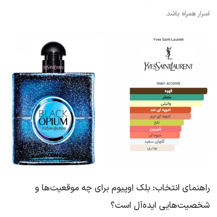
اسرار همراه باشد.
راهنمای انتخاب: بلک اوپیوم برای چه موقعیت‌ها و
شخصیت‌هایی ایده‌آل است؟