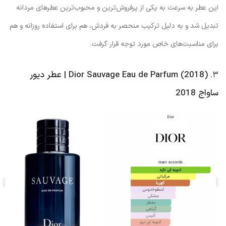
این عطر به سرعت به یکی از پرفروش‌ترین و محبوب‌ترین عطرهای مردانه
تبدیل شد و به دلیل ترکیب منحصر به فردش، هم برای استفاده روزانه و هم
برای مناسبت‌های خاص مورد توجه قرار گرفت.
۳.
Dior Sauvage Eau de Parfum (2018) | عطر دیور
ساواج 2018