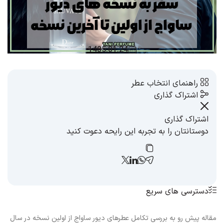
1405.01.24
راهنمای انتخاب عطر
اشتراک گذاری
اشتراک گذاری
دوستانتان را به تجربه این رایحه دعوت کنید
دسترسی های سریع
مقاله پیش رو به بررسی تکامل عطرهای دیور ساواج از اولین نسخه در سال