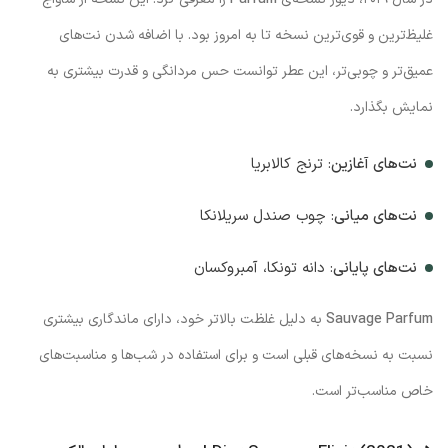
غلیظ‌ترین و قوی‌ترین نسخه تا به امروز بود. با اضافه شدن نت‌های
عمیق‌تر و چوبی‌تر، این عطر توانست حس مردانگی و قدرت بیشتری به
نمایش بگذارد.
نت‌های آغازین
: ترنج کالابریا
نت‌های میانی
: چوب صندل سریلانکا
نت‌های پایانی
: دانه تونکا، آمبروکسان
Sauvage Parfum
به دلیل غلظت بالاتر خود، دارای ماندگاری بیشتری
نسبت به نسخه‌های قبلی است و برای استفاده در شب‌ها و مناسبت‌های
خاص مناسب‌تر است.