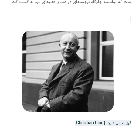
است که توانسته جایگاه برجسته‌ای در دنیای عطرهای مردانه کسب کند.
کریستیان دیور | Christian Dior