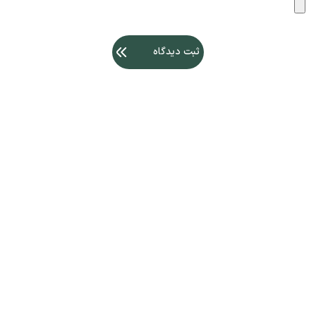
ثبت دیدگاه