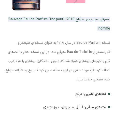
معرفی عطر دیور ساواج 2018 | Sauvage Eau de Parfum Dior pour
homme
نسخه
Eau de Parfum
در سال ۲۰۱۸ به عنوان نسخه‌ای غلیظ‌تر و
قدرتمندتر از
Eau de Toilette
معرفی شد. در این نسخه، عطر با نت‌های
گرم و ادویه‌ای بیشتری همراه شد که عمق و ماندگاری بیشتری را به ترکیب
اضافه کرد. فرانسوا دماشی در این نسخه سعی کرد که روح وحشیانه ساواج
را به سطحی جدید ببرد.
نت‌های آغازین
: ترنج
نت‌های میانی
: فلفل سیچوان، جوز هندی