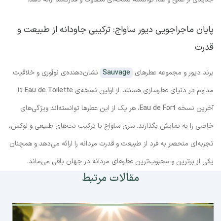
پایان ماجراجویی دیور ساواج: ترکیبی جاودانه از طبیعت و
قدرت
برند دیور و مجموعه عطرهای
Sauvage
نشان‌دهنده‌ی نوآوری و خلاقیت
مداوم در دنیای عطرسازی هستند. از اولین نسخه‌ی
Eau de Toilette
تا
آخرین نسخه
Eau de Fort
، هر یک از این عطرها توانسته‌اند ویژگی‌های
خاصی را به نمایش بگذارند. سری ساواج با ترکیب نت‌های طبیعی و لوکس،
تجربه‌ای منحصر به فرد از طبیعت و قدرت مردانه را ارائه می‌دهد و همچنان
یکی از برترین و محبوب‌ترین عطرهای مردانه در جهان باقی می‌ماند.
مقالات مرتبط