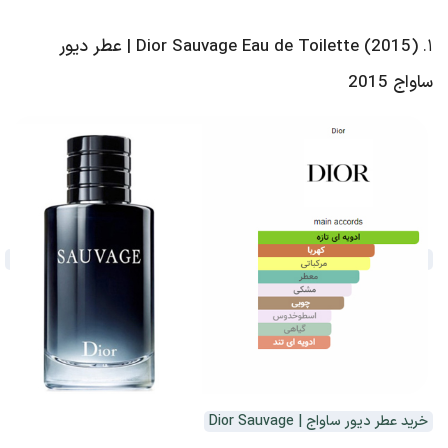
۱.
Dior Sauvage Eau de Toilette (2015) | عطر دیور
ساواج 2015
خرید عطر دیور ساواج | Dior Sauvage