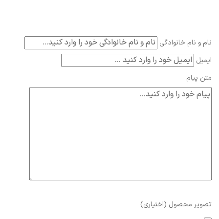
نام و نام خانوادگی
ایمیل
متن پیام
تصویر محصول (اختیاری)