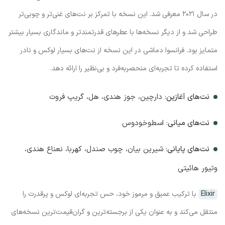
در سال ۲۰۲۱ معرفی شد. این نسخه با تمرکز بر نت‌های غنی‌تر و چوبی‌تر
طراحی شد و از دیگر نسخه‌ها با عطرهای قدرتمندتر و ماندگاری بسیار بیشتر
متمایز بود. فرانسوا دماشی در این نسخه از نت‌های بسیار لوکس و نادر
استفاده کرده تا تجربه‌ای منحصربه‌فرد و بی‌نظیر را ارائه دهد.
نت‌های آغازین
: دارچین، جوز هندی، هل، گریپ فروت
نت‌های میانی
: اسطوخودوس
نت‌های پایانی
: شیرین بیان، چوب صندل، کهربا، نعناع هندی،
وتیور هائیتی
Elixir
با ترکیب عمیق و مرموز خود، حس تجربه‌ای لوکس و پرقدرت را
منتقل می‌کند و به عنوان یکی از برجسته‌ترین و گران‌قیمت‌ترین نسخه‌های