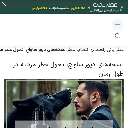
عطر یانی
راهنمای انتخاب عطر
نسخه‌های دیور ساواج: تحول عطر مر
نسخه‌های دیور ساواج: تحول عطر مردانه در
طول زمان