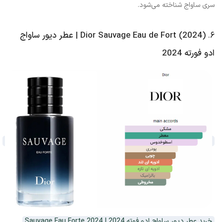
سری ساواج شناخته می‌شود.
۶.
Dior Sauvage Eau de Fort (2024) | عطر دیور ساواج
ادو فورته 2024
خرید عطر دیور ساواج ادو فوته 2024 | 2024 Sauvage Eau Forte