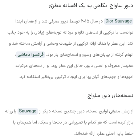
دیور ساواج: نگاهی به یک افسانه عطری
Dior Sauvage
در سال ۲۰۱۵ توسط دیور معرفی شد و از همان ابتدا
توانست با ترکیبی از نت‌های تازه و مردانه توجه‌های زیادی را به خود جلب
کند. این عطر با هدف ارائه ترکیبی از طبیعت وحشی و آرامش ساخته شد و
الهام گرفته از بیابان‌های وسیع و آسمان‌های باز بود.
فرانسوا دماشی
،
عطرساز معروف و اصلی دیور، خالق این عطر بود. او از نت‌های مرکبات،
ادویه‌ها و چوب‌های گران‌بها برای ایجاد ترکیبی بی‌نظیر استفاده کرد.
نسخه‌های دیور ساواج
از زمان معرفی اولین نسخه، دیور چندین نسخه دیگر از
Sauvage
را روانه
بازار کرده است که هر کدام با تغییراتی در نت‌ها و سبک، اما همچنان با
حفظ پایه اصلی عطر، ارائه شده‌اند.