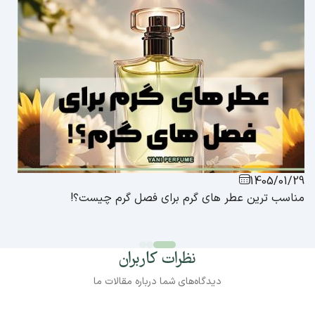
1405/01/29
مناسب ترین عطر های گرم برای فصل گرم چیست؟!
نظرات کاربران
دیدگاه‌های شما درباره مقالات ما