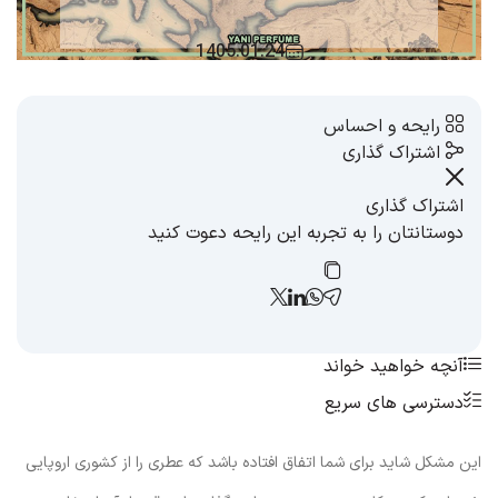
1405.01.24
رایحه و احساس
اشتراک گذاری
اشتراک گذاری
دوستانتان را به تجربه این رایحه دعوت کنید
آنچه خواهید خواند
دسترسی های سریع
این مشکل شاید برای شما اتفاق افتاده باشد که عطری را از کشوری اروپایی