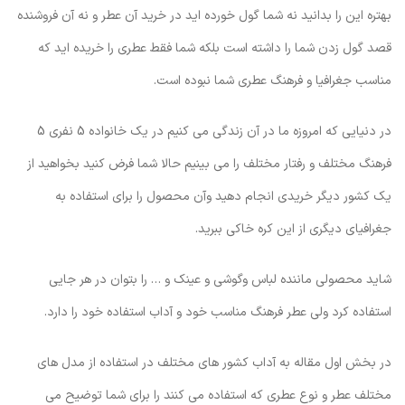
بهتره این را بدانید نه شما گول خورده اید در خرید آن عطر و نه آن فروشنده
قصد گول زدن شما را داشته است بلکه شما فقط عطری را خریده اید که
مناسب جغرافیا و فرهنگ عطری شما نبوده است.
در دنیایی که امروزه ما در آن زندگی می کنیم در یک خانواده 5 نفری 5
فرهنگ مختلف و رفتار مختلف را می بینیم حالا شما فرض کنید بخواهید از
یک کشور دیگر خریدی انجام دهید وآن محصول را برای استفاده به
جغرافیای دیگری از این کره خاکی ببرید.
شاید محصولی ماننده لباس وگوشی و عینک و … را بتوان در هر جایی
استفاده کرد ولی عطر فرهنگ مناسب خود و آداب استفاده خود را دارد.
در بخش اول مقاله به آداب کشور های مختلف در استفاده از مدل های
مختلف عطر و نوع عطری که استفاده می کنند را برای شما توضیح می