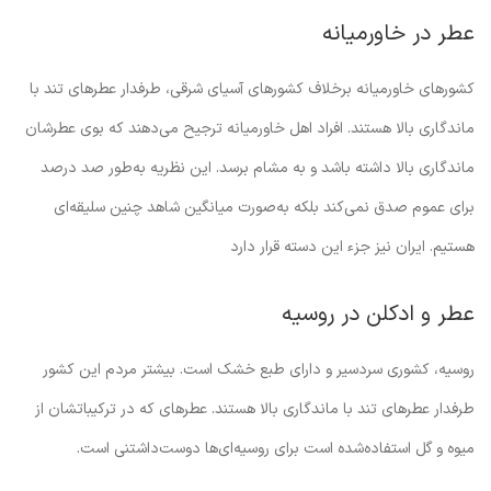
عطر در خاورمیانه
کشورهای خاورمیانه برخلاف کشورهای آسیای شرقی، طرفدار عطرهای تند با
ماندگاری بالا هستند. افراد اهل خاورمیانه ترجیح می‌دهند که بوی عطرشان
ماندگاری بالا داشته باشد و به مشام برسد. این نظریه به‌طور صد درصد
برای عموم صدق نمی‌کند بلکه به‌صورت میانگین شاهد چنین سلیقه‌ای
هستیم. ایران نیز جزء این دسته قرار دارد
عطر و ادکلن در روسیه
روسیه، کشوری سردسیر و دارای طبع خشک است. بیشتر مردم این کشور
طرفدار عطرهای تند با ماندگاری بالا هستند. عطرهای که در ترکیباتشان از
میوه و گل استفاده‌شده است برای روسیه‌ای‌ها دوست‌داشتنی است.