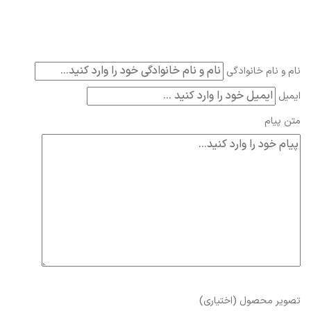
نام و نام خانوادگی
ایمیل
متن پیام
تصویر محصول (اختیاری)