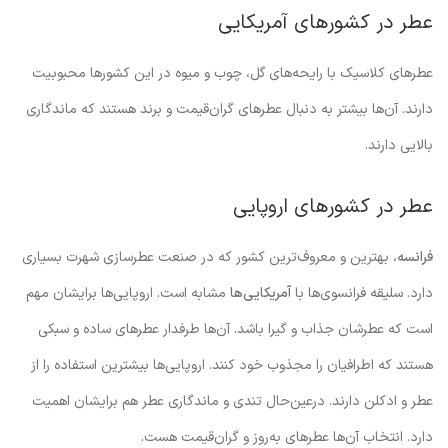
عطر در کشورهای آمریکایی
عطرهای کلاسیک با رایحه‌های گل، چوب و میوه در این کشورها محبوبیت
دارند. آن‌ها بیشتر به دنبال عطرهای گران‌قیمت و برند هستند که ماندگاری
بالایی دارند.
عطر در کشورهای اروپایی
فرانسه
، بهترین و معروف‌ترین کشور که در صنعت عطرسازی شهرت بسیاری
دارد. سلیقه فرانسوی‌ها با
آمریکایی‌ها
مشابه است. اروپایی‌ها برایشان مهم
است که عطرشان جذاب و گیرا باشد. آن‌ها طرفدار عطرهای ساده و سبکی
هستند که اطرافیان را مجذوب خود کنند. اروپایی‌ها بیشترین استفاده را از
عطر و ادکلن دارند. درعین‌حال تندی و ماندگاری عطر هم برایشان اهمیت
دارد. انتخاب آن‌ها عطرهای به‌روز و گران‌قیمت هست.