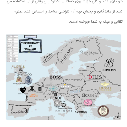
خریداری کنید و کلی هزینه روی دستتان بگذارد ولی وقتی از آن استفاده می
کنید از ماندگاری و پخش بوی آن ناراضی باشید و احساس کنید عطری
تقلبی و فیک به شما فروخته است.