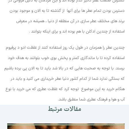
گسترش صنعت عطر تاثیر گذار بوده اند و این مردمان به دلیل فراوانی در
دسترس بودن تمام عطر ها برای آنها از گذشته تا به الان و موجود بودن
برند های مختلف عطر سازی در آن منطقه از دنیا ، همیشه در معرض
استفاده از چندین ادکلن با هم بوده اند و برای اینکه بتوانند .
چندین عطر را همزمان در طول یک روز استفاده کنند از غلظت ادو د پرفیوم
استفاده کرده تا با ماندگاری کمتر و پخش بوی خوب بتوانند به هدف خود
برسند. با توجه به صحبت هایی که در بالا شد باید تا به الان پی برده باشیم
که بستگی ندارد شما از کدام کشور دنیا عطر خریداری می کنید و باید در
هنگام خرید به این موضوع توجه کرد که غلظت عطری که می خرید با نوع
آب و هوا و فرهنگ عطری شما منطبق باشد.
مقالات مرتبط