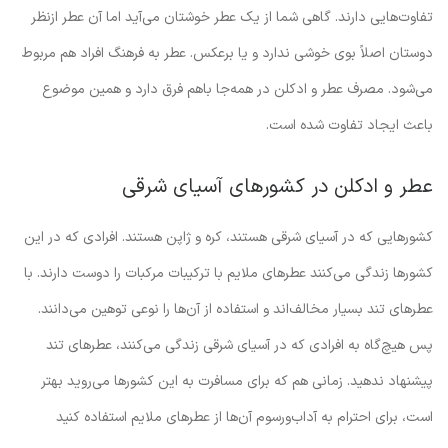
تفاوت‌هایی دارند. گاهی شما از یک عطر خوشتان می‌آید اما آن عطر ازنظر
دوستان اصلاً بوی خوشی ندارد و یا برعکس. عطر به فرهنگ افراد هم مربوط
می‌شود. مصرف عطر و ادکلن در همه‌جا باهم فرق دارد و همین موضوع
باعث ایجاد تفاوت شده است.
عطر و ادکلن در کشورهای آسیای شرقی
کشورهایی که در آسیای شرقی هستند، کره و ژاپن هستند. افرادی که در این
کشورها زندگی می‌کنند عطرهای ملایم با ترکیبات مرکبات را دوست دارند. با
عطرهای تند بسیار مخالف‌اند و استفاده از آن‌ها را نوعی توهین می‌دانند.
پس هیچ‌گاه به افرادی که در آسیای شرقی زندگی می‌کنند، عطرهای تند
پیشنهاد ندهید. زمانی هم که برای مسافرت به این کشورها می‌روید بهتر
است، برای احترام به آداب‌ورسوم آن‌ها از عطرهای ملایم استفاده کنید