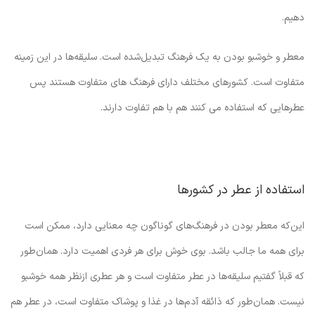
دهیم.
معطر و خوشبو بودن به یک فرهنگ تبدیل‌شده است. سلیقه‌ها در این زمینه
متفاوت است. کشورهای مختلف دارای فرهنگ های متفاوت هستند پس
عطرهایی که استفاده می کنند هم با هم تفاوت دارند.
استفاده از عطر در کشورها
این‌که معطر بودن در فرهنگ‌های گوناگون چه معنایی دارد، ممکن است
برای همه ما جالب باشد. بوی خوش برای هر فردی اهمیت دارد. همان‌طور
که قبلاً گفتیم سلیقه‌ها در عطر متفاوت است و هر عطری ازنظر همه خوشبو
نیست. همان‌طور که ذائقه آدم‌ها در غذا و پوشاک متفاوت است، در عطر هم