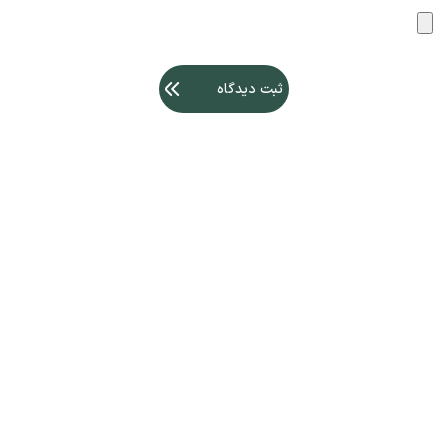
ثبت دیدگاه