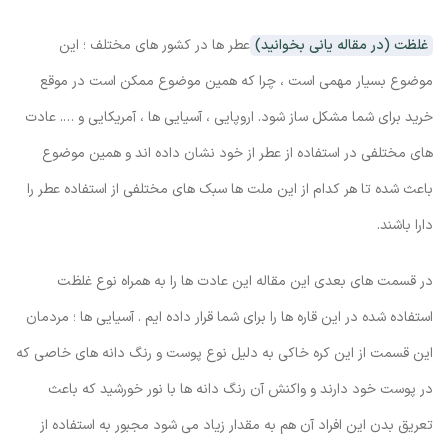
غلظت (در مقاله یانی بخوانید)
عطر ها در کشور های مختلف ؛ این
موضوع بسیار مهمی است ، چرا که همین موضوع ممکن است در موقع
خرید برای شما مشکل ساز شود. اروپایی ، آسیایی ها ، آمریکایی و …. عادت
های مختلفی در استفاده از عطر از خود نشان داده اند و همین موضوع
باعث شده تا هر کدام از این ملت ها سبک های مختلفی از استفاده عطر را
دارا باشند.
در قسمت های بعدی این مقاله این عادت ها را به همراه نوع غلظت
استفاده شده در این قاره ها را برای شما قرار داده ایم . آسیایی ها ؛ مردمان
این قسمت از این کره خاکی به دلیل نوع پوست و رنگ دانه های خاصی که
در پوست خود دارند و واکنش آن رنگ دانه ها با نور خورشید که باعث
تعریق بدن این افراد آن هم به مقدار زیاد می شود مجبور به استفاده از