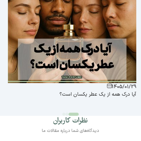
1405/01/29
آیا درک همه از یک عطر یکسان است؟
نظرات کاربران
دیدگاه‌های شما درباره مقالات ما