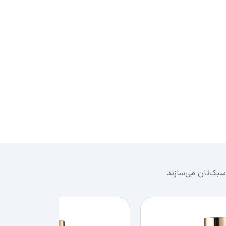
سبک‌تان می‌سازند