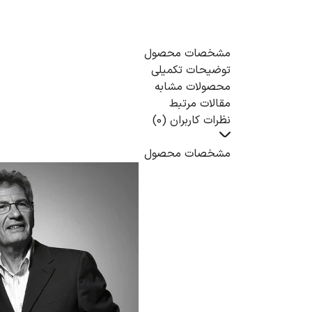
مشخصات محصول
توضیحات تکمیلی
محصولات مشابه
مقالات مرتبط
نظرات کاربران (0)
مشخصات محصول