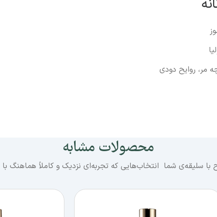
دوستانتان را به تجربه این رایحه دعوت کنید
نه
وز
یا
ه مر، روایح دودی
محصولات مشابه
 با سلیقه‌ی شما انتخاب‌هایی که تجربه‌ای نزدیک و کاملاً هماهنگ با 