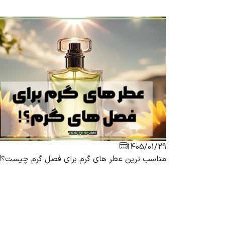
1405/01/29
مناسب ترین عطر های گرم برای فصل گرم چیست؟!