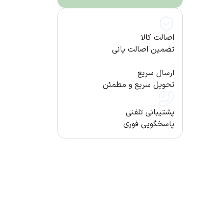
اصالت کالا
تضمین اصالت یانی
ارسال سریع
تحویل سریع و مطمئن
پشتیبانی تلفنی
پاسخگویی فوری