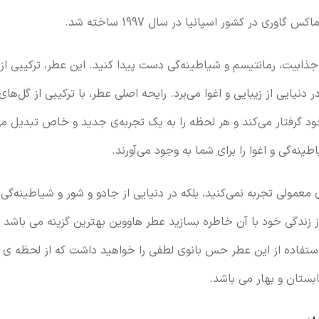
ری در کشور اسپانیا در سال 1997 ساخته شد.
جذابیت، رمانتیسم و شیاطینه‌گی دست پیدا کنید. این عطر، ترکیبی از
نیایی از زیبایی و اغوا می‌برد. رایحه اصلی عطر، با ترکیبی از گل‌های
ود گرفتار می‌کند و هر لحظه را به یک تجربه‌ی جدید و خاص تبدیل می
‌گی و اغوا را برای شما به وجود می‌آورند.
معمولی تجربه نمی‌کنید، بلکه در دنیایی از جادو و شور و شیاطینه‌گی
 زندگی خود با آن خاطره بسازید عطر هاووین بهترین گزینه می باشد ب
 استفاده از این عطر حس بانوی لطفی را خواهید داشت که از لحظه ی 
بستان و بهار می باشد.