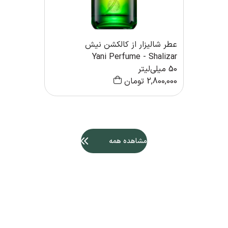
عطر شالیزار از کالکشن نیش
Yani Perfume - Shalizar
50 میلی‌لیتر
2,800,000
تومان
مشاهده همه