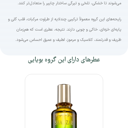
می‌شوند تا خشکی، تلخی و تیرگی ساختار چایپر را متعادل‌تر کنند.
رایحه‌های این گروه معمولاً ترکیبی چندلایه از طراوت مرکبات، قلب گلی و
پایه‌ای خزه‌ای، خاکی و چوبی دارند. نتیجه، عطری است که هم‌زمان
ظریف و قدرتمند، کلاسیک و مرموز، لطیف و عمیق احساس می‌شود.
عطرهای دارای این گروه بویایی