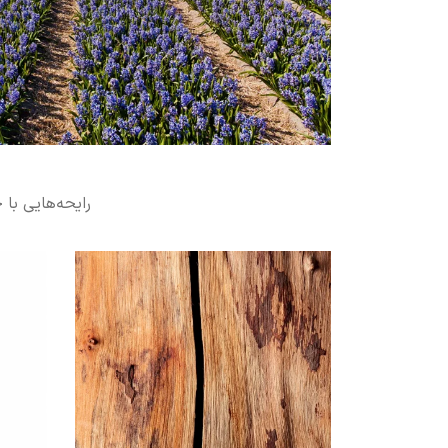
رایحه‌هایی با