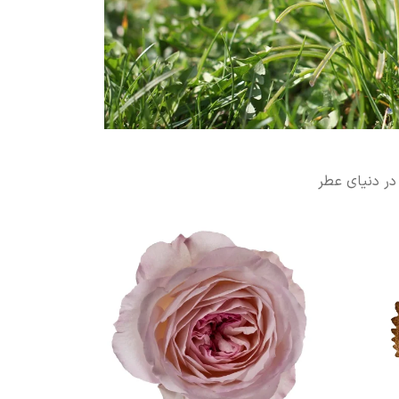
در دنیای عطر