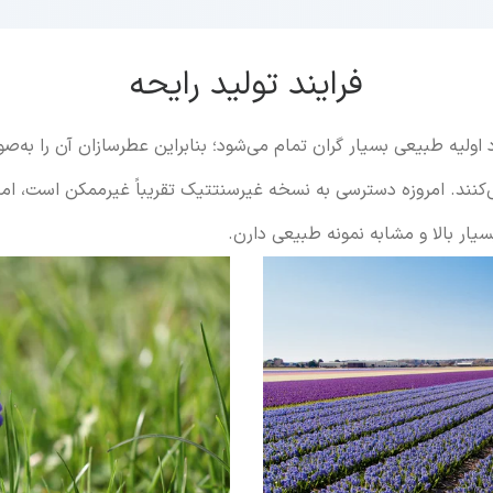
فرایند تولید رایحه
 اولیه طبیعی بسیار گران تمام می‌شود؛ بنابراین عطرسازان آن را به‌
کنند. امروزه دسترسی به نسخه غیرسنتتیک تقریباً غیرممکن است، ام
یار بالا و مشابه نمونه طبیعی دارن.