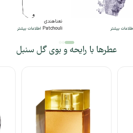
نعناهندی
Patchouli
طلاعات بیشتر
اطلاعات بیشتر
عطرها با رایحه و بوی گل سنبل