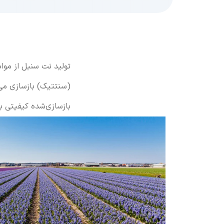
تولید نت سنبل از مواد
(سنتتیک) بازسازی می‌
بازسازی‌شده کیفیتی بس