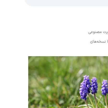
صورت مصنوعی
ا نسخه‌های