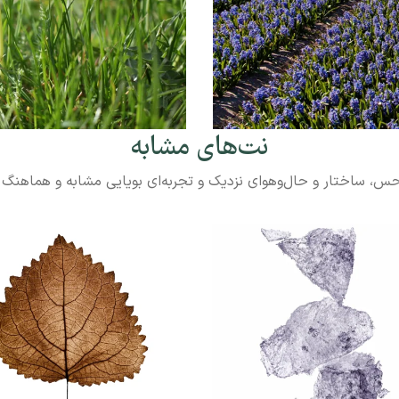
نت‌های مشابه
 حس، ساختار و حال‌وهوای نزدیک و تجربه‌ای بویایی مشابه و هماهنگ 