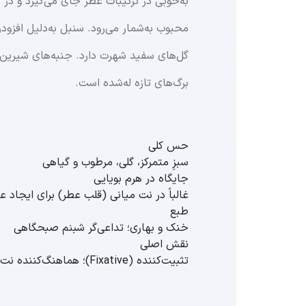
محبوب به‌شمار می‌رود
.
سنبل به‌دلیل افزود
گل‌های سفید شهرت دارد
.
برگ‌های تازه له‌شده است.
حس کلی
سبزِ متمرکز، گلی، مرطوب و گیاهی
جایگاه در هرم بویایی
غالباً در نت میانی (قلب عطر) برای ایجاد ع
طبع
خنک و بهاری؛ تداعی‌گر شبنم صبحگاهی
نقش اصلی
تثبیت‌کننده (Fixative)؛ هماهنگ‌کننده نت‌های گل‌های سفید