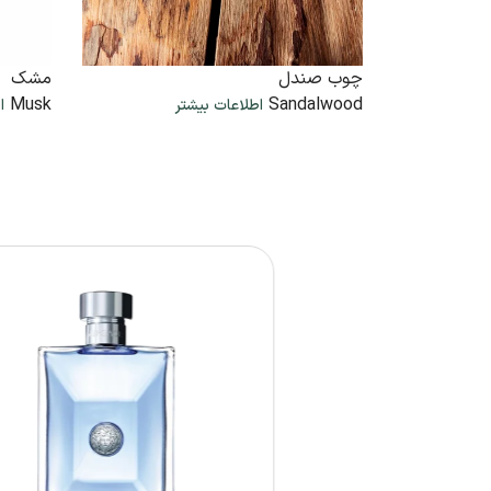
چوب صندل
مشک
Musk
Sandalwood
اطلاعات بیشتر
ا