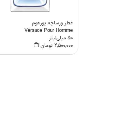
عطر ورساچه پورهوم
Versace Pour Homme
50 میلی‌لیتر
2,500,000
تومان